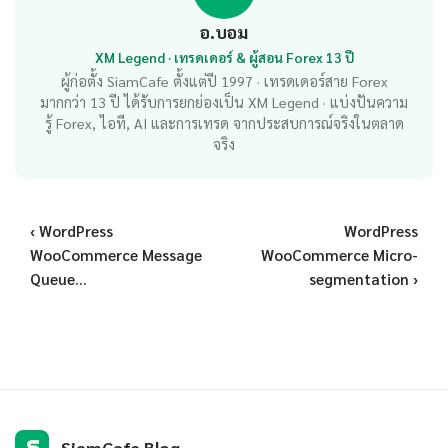
อ.บอม
XM Legend · เทรดเดอร์ & ผู้สอน Forex 13 ปี
ผู้ก่อตั้ง SiamCafe ตั้งแต่ปี 1997 · เทรดเดอร์สาย Forex
มากกว่า 13 ปี ได้รับการยกย่องเป็น XM Legend · แบ่งปันความ
รู้ Forex, ไอที, AI และการเทรด จากประสบการณ์จริงในตลาด
จริง
‹ WordPress
WordPress
WooCommerce Message
WooCommerce Micro-
Queue...
segmentation ›
S
SiamCafe Blog