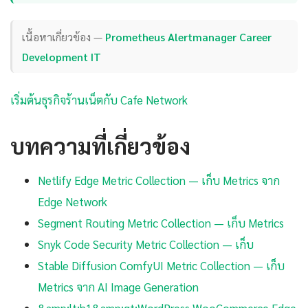
เนื้อหาเกี่ยวข้อง —
Prometheus Alertmanager Career
Development IT
เริ่มต้นธุรกิจร้านเน็ตกับ Cafe Network
บทความที่เกี่ยวข้อง
Netlify Edge Metric Collection — เก็บ Metrics จาก
Edge Network
Segment Routing Metric Collection — เก็บ Metrics
Snyk Code Security Metric Collection — เก็บ
Stable Diffusion ComfyUI Metric Collection — เก็บ
Metrics จาก AI Image Generation