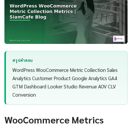
สรุปคำตอบ
WordPress WooCommerce Metric Collection Sales
Analytics Customer Product Google Analytics GA4
GTM Dashboard Looker Studio Revenue AOV CLV
Conversion
WooCommerce Metrics