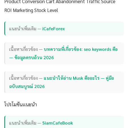
Product Conversion Cart Abandonment Traffic Source
ROI Marketing Stock Level
แนะนำเพิ่มเติม —
iCafeForex
เนื้อหาเกี่ยวข้อง —
บทความที่เกี่ยวข้อง: seo keywords คือ
— ข้อมูลครบถ้วน 2026
เนื้อหาเกี่ยวข้อง —
แนะนำให้อ่าน Musk คืออะไร — คู่มือ
ฉบับสมบูรณ์ 2026
โปรโมชันแนะนำ
แนะนำเพิ่มเติม —
SiamCafeBook