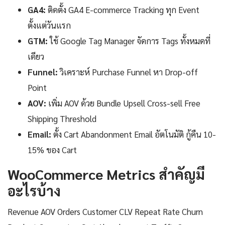
GA4:
ติดตั้ง GA4 E-commerce Tracking ทุก Event
ตั้งแต่วันแรก
GTM:
ใช้ Google Tag Manager จัดการ Tags ทั้งหมดที่
เดียว
Funnel:
วิเคราะห์ Purchase Funnel หา Drop-off
Point
AOV:
เพิ่ม AOV ด้วย Bundle Upsell Cross-sell Free
Shipping Threshold
Email:
ตั้ง Cart Abandonment Email อัตโนมัติ กู้คืน 10-
15% ของ Cart
WooCommerce Metrics สำคัญมี
อะไรบ้าง
Revenue AOV Orders Customer CLV Repeat Rate Churn