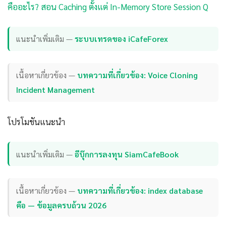
คืออะไร? สอน Caching ตั้งแต่ In-Memory Store Session Q
แนะนำเพิ่มเติม —
ระบบเทรดของ iCafeForex
เนื้อหาเกี่ยวข้อง —
บทความที่เกี่ยวข้อง: Voice Cloning
Incident Management
โปรโมชันแนะนำ
แนะนำเพิ่มเติม —
อีบุ๊กการลงทุน SiamCafeBook
เนื้อหาเกี่ยวข้อง —
บทความที่เกี่ยวข้อง: index database
คือ — ข้อมูลครบถ้วน 2026