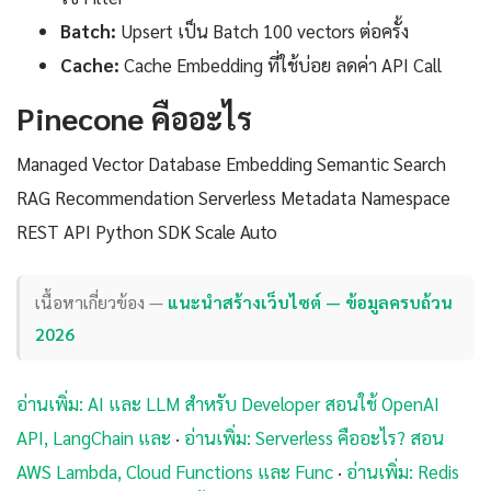
Batch:
Upsert เป็น Batch 100 vectors ต่อครั้ง
Cache:
Cache Embedding ที่ใช้บ่อย ลดค่า API Call
Pinecone คืออะไร
Managed Vector Database Embedding Semantic Search
RAG Recommendation Serverless Metadata Namespace
REST API Python SDK Scale Auto
เนื้อหาเกี่ยวข้อง —
แนะนำสร้างเว็บไซต์ — ข้อมูลครบถ้วน
2026
อ่านเพิ่ม: AI และ LLM สำหรับ Developer สอนใช้ OpenAI
API, LangChain และ
·
อ่านเพิ่ม: Serverless คืออะไร? สอน
AWS Lambda, Cloud Functions และ Func
·
อ่านเพิ่ม: Redis