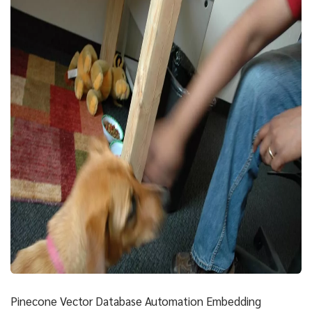
Pinecone Vector Database Automation Embedding