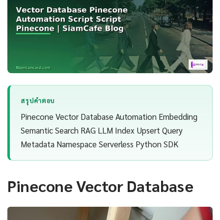
สรุปคำตอบ
Pinecone Vector Database Automation Embedding
Semantic Search RAG LLM Index Upsert Query
Metadata Namespace Serverless Python SDK
Pinecone Vector Database