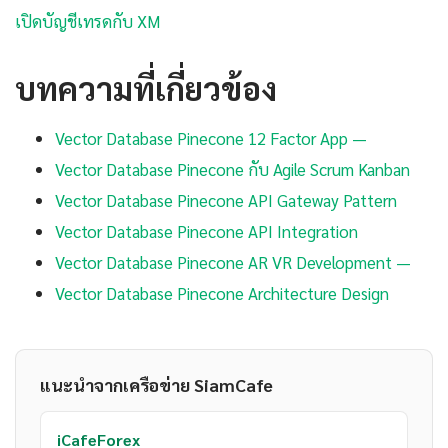
เปิดบัญชีเทรดกับ XM
บทความที่เกี่ยวข้อง
Vector Database Pinecone 12 Factor App —
Vector Database Pinecone กับ Agile Scrum Kanban
Vector Database Pinecone API Gateway Pattern
Vector Database Pinecone API Integration
Vector Database Pinecone AR VR Development —
Vector Database Pinecone Architecture Design
แนะนำจากเครือข่าย SiamCafe
iCafeForex