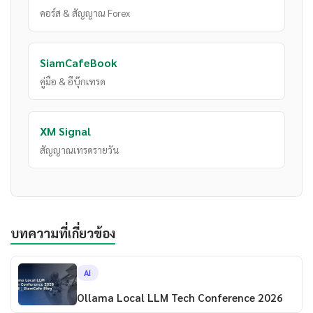
คอร์ส & สัญญาณ Forex
SiamCafeBook
คู่มือ & อีบุ๊กเทรด
XM Signal
สัญญาณเทรดรายวัน
บทความที่เกี่ยวข้อง
AI
Ollama Local LLM Tech Conference 2026