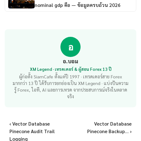
nominal gdp คือ — ข้อมูลครบถ้วน 2026
อ
อ.บอม
XM Legend · เทรดเดอร์ & ผู้สอน Forex 13 ปี
ผู้ก่อตั้ง SiamCafe ตั้งแต่ปี 1997 · เทรดเดอร์สาย Forex
มากกว่า 13 ปี ได้รับการยกย่องเป็น XM Legend · แบ่งปันความ
รู้ Forex, ไอที, AI และการเทรด จากประสบการณ์จริงในตลาด
จริง
‹ Vector Database
Vector Database
Pinecone Audit Trail
Pinecone Backup... ›
Logging