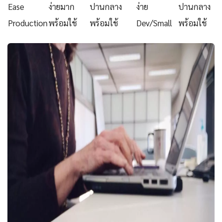
Ease
ง่ายมาก
ปานกลาง
ง่าย
ปานกลาง
Production
พร้อมใช้
พร้อมใช้
Dev/Small
พร้อมใช้