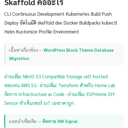
Skaffold คืออะไร
CLI Continuous Development Kubernetes Build Push
Deploy อัตโนมัติ skaffold dev Docker Buildpacks kubectl
Helm Kustomize Profile Environment
เนื้อหาเกี่ยวข้อง —
WordPress Block Theme Database
Migration
อ่านเพิ่ม: MinIO S3 Compatible Storage self-hosted
ทดแทน AWS S3
·
อ่านเพิ่ม: Terraform สำหรับ Home Lab
จัดการ Infrastructure as Code
·
อ่านเพิ่ม: ESPHome DIY
Sensor ทำเซ็นเซอร์ IoT เองราคาถูก
แนะนำเพิ่มเติม —
ติดตาม XM Signal