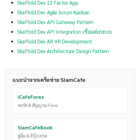
Skaffold Dev 12 Factor App
Skaffold Dev Agile Scrum Kanban
Skaffold Dev API Gateway Pattern
Skaffold Dev API Integration เชื่อมต่อระบบ
Skaffold Dev AR VR Development
Skaffold Dev Architecture Design Pattern
แนะนำจากเครือข่าย SiamCafe
iCafeForex
คอร์ส & สัญญาณ Forex
SiamCafeBook
คู่มือ & อีบุ๊กเทรด