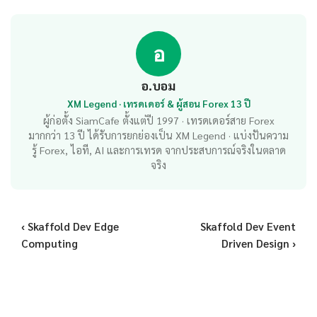
อ
อ.บอม
XM Legend · เทรดเดอร์ & ผู้สอน Forex 13 ปี
ผู้ก่อตั้ง SiamCafe ตั้งแต่ปี 1997 · เทรดเดอร์สาย Forex
มากกว่า 13 ปี ได้รับการยกย่องเป็น XM Legend · แบ่งปันความ
รู้ Forex, ไอที, AI และการเทรด จากประสบการณ์จริงในตลาด
จริง
‹ Skaffold Dev Edge
Skaffold Dev Event
Computing
Driven Design ›