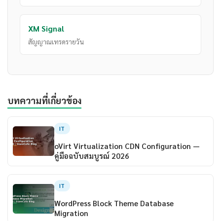
XM Signal
สัญญาณเทรดรายวัน
บทความที่เกี่ยวข้อง
IT
oVirt Virtualization CDN Configuration —
คู่มือฉบับสมบูรณ์ 2026
IT
WordPress Block Theme Database
Migration