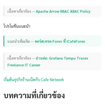
เนื้อหาเกี่ยวข้อง —
Apache Arrow RBAC ABAC Policy
โปรโมชันแนะนำ
แนะนำเพิ่มเติม —
คอร์สเทรด Forex ที่ iCafeForex
เนื้อหาเกี่ยวข้อง —
อ่านต่อ: Grafana Tempo Traces
Freelance IT Career
เริ่มต้นธุรกิจร้านเน็ตกับ Cafe Network
บทความที่เกี่ยวข้อง