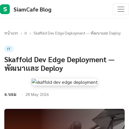
SiamCafe Blog
S
หน้าแรก
›
it
›
Skaffold Dev Edge Deployment — พัฒนาและ Deploy
IT
Skaffold Dev Edge Deployment —
พัฒนาและ Deploy
อ.บอม
28 May 2026