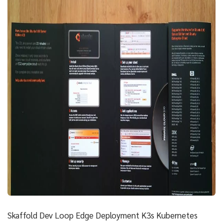
Skaffold Dev Loop Edge Deployment K3s Kubernetes