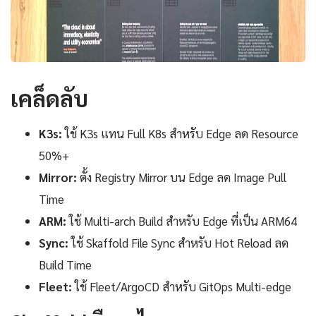
เคล็ดลับ
K3s:
ใช้ K3s แทน Full K8s สำหรับ Edge ลด Resource
50%+
Mirror:
ตั้ง Registry Mirror บน Edge ลด Image Pull
Time
ARM:
ใช้ Multi-arch Build สำหรับ Edge ที่เป็น ARM64
Sync:
ใช้ Skaffold File Sync สำหรับ Hot Reload ลด
Build Time
Fleet:
ใช้ Fleet/ArgoCD สำหรับ GitOps Multi-edge