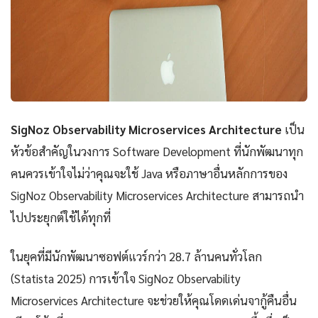
SigNoz Observability Microservices Architecture
เป็น
หัวข้อสำคัญในวงการ Software Development ที่นักพัฒนาทุก
คนควรเข้าใจไม่ว่าคุณจะใช้ Java หรือภาษาอื่นหลักการของ
SigNoz Observability Microservices Architecture สามารถนำ
ไปประยุกต์ใช้ได้ทุกที่
ในยุคที่มีนักพัฒนาซอฟต์แวร์กว่า 28.7 ล้านคนทั่วโลก
(Statista 2025) การเข้าใจ SigNoz Observability
Microservices Architecture จะช่วยให้คุณโดดเด่นจากู้คืนอื่น