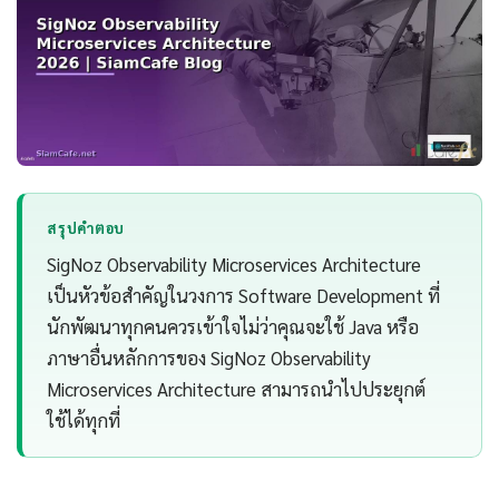
สรุปคำตอบ
SigNoz Observability Microservices Architecture
เป็นหัวข้อสำคัญในวงการ Software Development ที่
นักพัฒนาทุกคนควรเข้าใจไม่ว่าคุณจะใช้ Java หรือ
ภาษาอื่นหลักการของ SigNoz Observability
Microservices Architecture สามารถนำไปประยุกต์
ใช้ได้ทุกที่