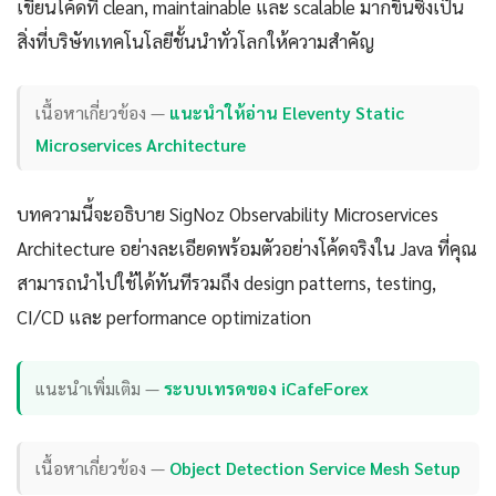
เขียนโค้ดที่ clean, maintainable และ scalable มากขึ้นซึ่งเป็น
สิ่งที่บริษัทเทคโนโลยีชั้นนำทั่วโลกให้ความสำคัญ
เนื้อหาเกี่ยวข้อง —
แนะนำให้อ่าน Eleventy Static
Microservices Architecture
บทความนี้จะอธิบาย SigNoz Observability Microservices
Architecture อย่างละเอียดพร้อมตัวอย่างโค้ดจริงใน Java ที่คุณ
สามารถนำไปใช้ได้ทันทีรวมถึง design patterns, testing,
CI/CD และ performance optimization
แนะนำเพิ่มเติม —
ระบบเทรดของ iCafeForex
เนื้อหาเกี่ยวข้อง —
Object Detection Service Mesh Setup