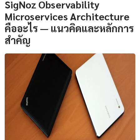
SigNoz Observability
Microservices Architecture
คืออะไร — แนวคิดและหลักการ
สำคัญ