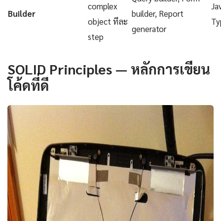
complex
Ja
Builder
builder, Report
object ทีละ
Ty
generator
step
SOLID Principles — หลักการเขียน
โค้ดที่ดี