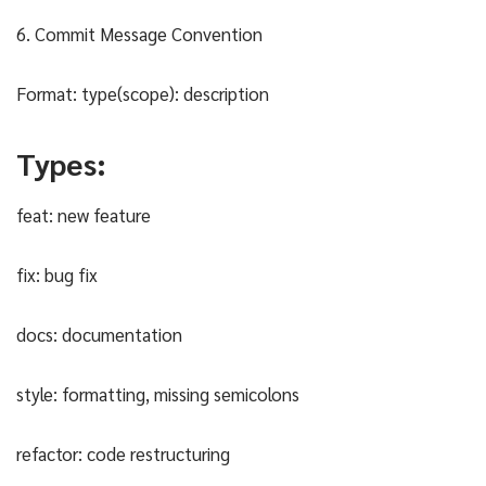
6. Commit Message Convention
Format: type(scope): description
Types:
feat: new feature
fix: bug fix
docs: documentation
style: formatting, missing semicolons
refactor: code restructuring