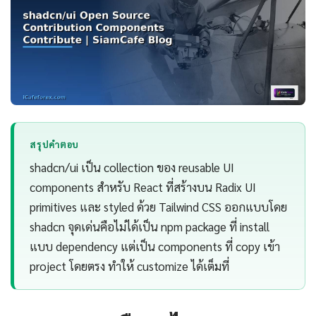
สรุปคำตอบ
shadcn/ui เป็น collection ของ reusable UI
components สำหรับ React ที่สร้างบน Radix UI
primitives และ styled ด้วย Tailwind CSS ออกแบบโดย
shadcn จุดเด่นคือไม่ได้เป็น npm package ที่ install
แบบ dependency แต่เป็น components ที่ copy เข้า
project โดยตรง ทำให้ customize ได้เต็มที่