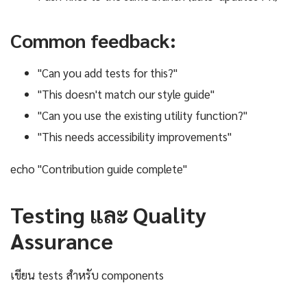
Common feedback:
"Can you add tests for this?"
"This doesn't match our style guide"
"Can you use the existing utility function?"
"This needs accessibility improvements"
echo "Contribution guide complete"
Testing และ Quality
Assurance
เขียน tests สำหรับ components