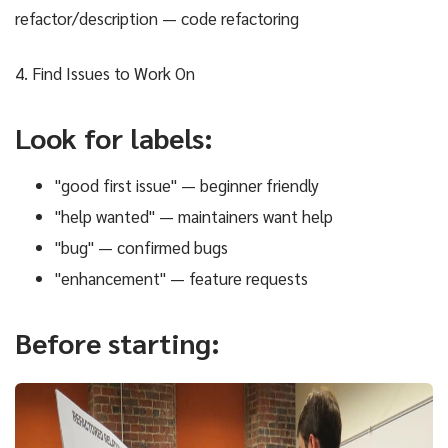
refactor/description — code refactoring
4. Find Issues to Work On
Look for labels:
"good first issue" — beginner friendly
"help wanted" — maintainers want help
"bug" — confirmed bugs
"enhancement" — feature requests
Before starting: