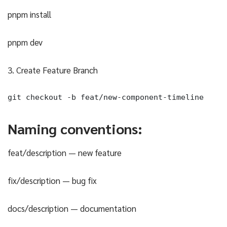
pnpm install
pnpm dev
3. Create Feature Branch
git checkout -b feat/new-component-timeline
Naming conventions:
feat/description — new feature
fix/description — bug fix
docs/description — documentation