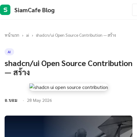
SiamCafe Blog
S
หน้าแรก
›
ai
›
shadcn/ui Open Source Contribution — สร้าง
AI
shadcn/ui Open Source Contribution
— สร้าง
อ.บอม
28 May 2026