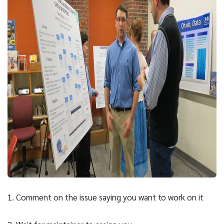
1. Comment on the issue saying you want to work on it