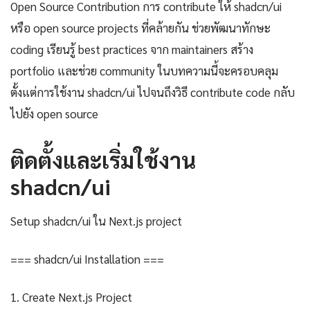
Open Source Contribution การ contribute ให้ shadcn/ui
หรือ open source projects ที่คล้ายกัน ช่วยพัฒนาทักษะ
coding เรียนรู้ best practices จาก maintainers สร้าง
portfolio และช่วย community ในบทความนี้จะครอบคลุม
ตั้งแต่การใช้งาน shadcn/ui ไปจนถึงวิธี contribute code กลับ
ไปยัง open source
ติดตั้งและเริ่มใช้งาน
shadcn/ui
Setup shadcn/ui ใน Next.js project
=== shadcn/ui Installation ===
1. Create Next.js Project