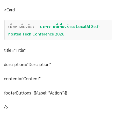
<Card
เนื้อหาเกี่ยวข้อง —
บทความที่เกี่ยวข้อง: LocalAI Self-
hosted Tech Conference 2026
title="Title"
description="Description"
content="Content"
footerButtons={[{label: "Action"}]}
/>