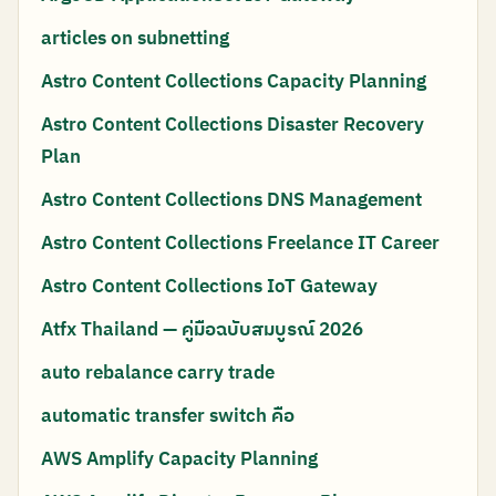
articles on subnetting
Astro Content Collections Capacity Planning
Astro Content Collections Disaster Recovery
Plan
Astro Content Collections DNS Management
Astro Content Collections Freelance IT Career
Astro Content Collections IoT Gateway
Atfx Thailand — คู่มือฉบับสมบูรณ์ 2026
auto rebalance carry trade
automatic transfer switch คือ
AWS Amplify Capacity Planning