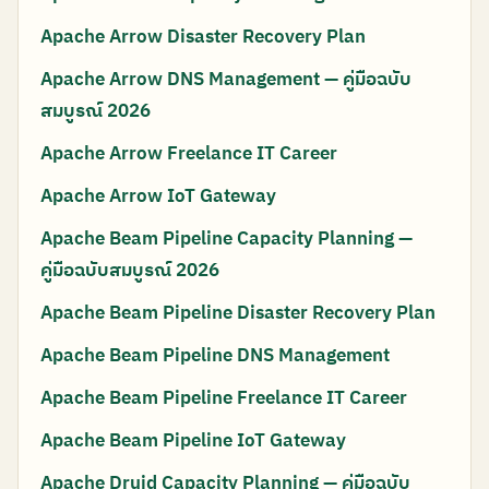
Apache Arrow Disaster Recovery Plan
Apache Arrow DNS Management — คู่มือฉบับ
สมบูรณ์ 2026
Apache Arrow Freelance IT Career
Apache Arrow IoT Gateway
Apache Beam Pipeline Capacity Planning —
คู่มือฉบับสมบูรณ์ 2026
Apache Beam Pipeline Disaster Recovery Plan
Apache Beam Pipeline DNS Management
Apache Beam Pipeline Freelance IT Career
Apache Beam Pipeline IoT Gateway
Apache Druid Capacity Planning — คู่มือฉบับ