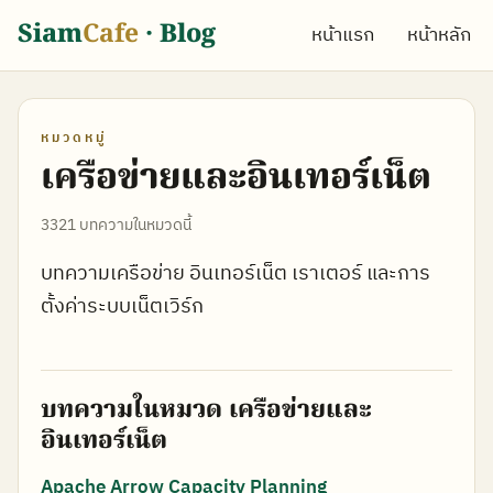
Siam
Cafe
· Blog
หน้าแรก
หน้าหลัก
หมวดหมู่
เครือข่ายและอินเทอร์เน็ต
3321 บทความในหมวดนี้
บทความเครือข่าย อินเทอร์เน็ต เราเตอร์ และการ
ตั้งค่าระบบเน็ตเวิร์ก
บทความในหมวด เครือข่ายและ
อินเทอร์เน็ต
Apache Arrow Capacity Planning