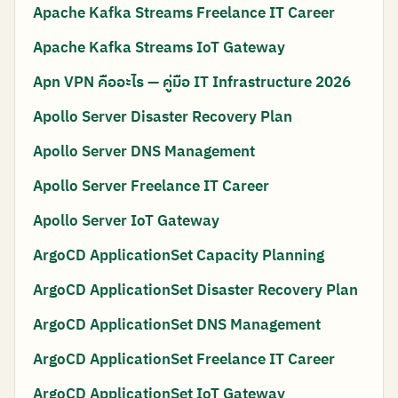
Apache Kafka Streams Freelance IT Career
Apache Kafka Streams IoT Gateway
Apn VPN คืออะไร — คู่มือ IT Infrastructure 2026
Apollo Server Disaster Recovery Plan
Apollo Server DNS Management
Apollo Server Freelance IT Career
Apollo Server IoT Gateway
ArgoCD ApplicationSet Capacity Planning
ArgoCD ApplicationSet Disaster Recovery Plan
ArgoCD ApplicationSet DNS Management
ArgoCD ApplicationSet Freelance IT Career
ArgoCD ApplicationSet IoT Gateway