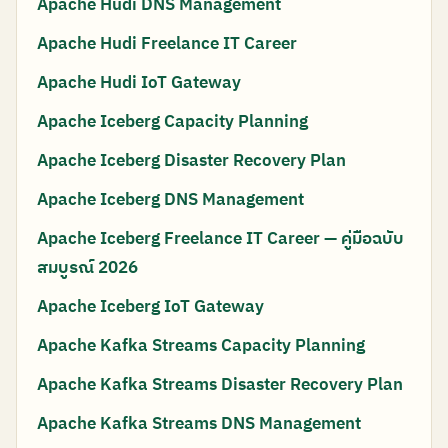
Apache Hudi DNS Management
Apache Hudi Freelance IT Career
Apache Hudi IoT Gateway
Apache Iceberg Capacity Planning
Apache Iceberg Disaster Recovery Plan
Apache Iceberg DNS Management
Apache Iceberg Freelance IT Career — คู่มือฉบับ
สมบูรณ์ 2026
Apache Iceberg IoT Gateway
Apache Kafka Streams Capacity Planning
Apache Kafka Streams Disaster Recovery Plan
Apache Kafka Streams DNS Management