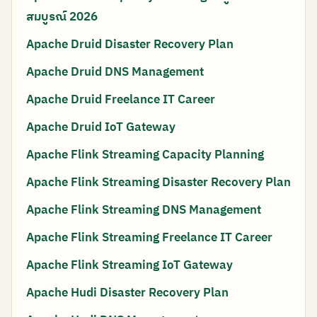
สมบูรณ์ 2026
Apache Druid Disaster Recovery Plan
Apache Druid DNS Management
Apache Druid Freelance IT Career
Apache Druid IoT Gateway
Apache Flink Streaming Capacity Planning
Apache Flink Streaming Disaster Recovery Plan
Apache Flink Streaming DNS Management
Apache Flink Streaming Freelance IT Career
Apache Flink Streaming IoT Gateway
Apache Hudi Disaster Recovery Plan