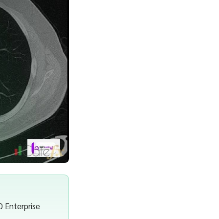
D Enterprise