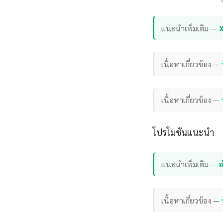
แนะนำเพิ่มเติม —
เนื้อหาเกี่ยวข้อง —
เนื้อหาเกี่ยวข้อง —
โปรโมชันแนะนำ
แนะนำเพิ่มเติม —
อ
เนื้อหาเกี่ยวข้อง —