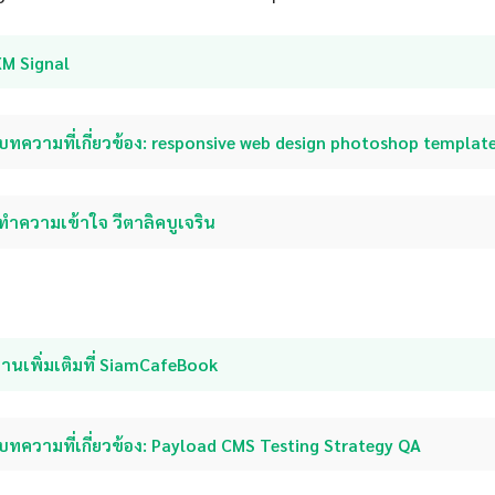
XM Signal
บทความที่เกี่ยวข้อง: responsive web design photoshop templat
ทำความเข้าใจ วีตาลิคบูเจริน
่านเพิ่มเติมที่ SiamCafeBook
บทความที่เกี่ยวข้อง: Payload CMS Testing Strategy QA