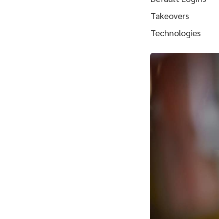
Takeovers
Technologies