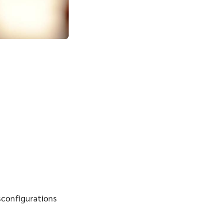
sconfigurations