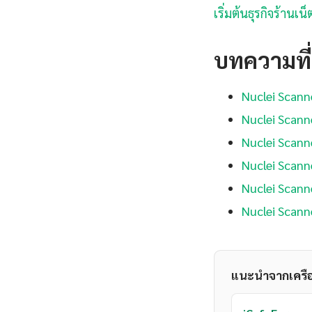
เริ่มต้นธุรกิจร้านเ
บทความที่เ
Nuclei Scann
Nuclei Scann
Nuclei Scann
Nuclei Scann
Nuclei Scan
Nuclei Scann
แนะนำจากเครื