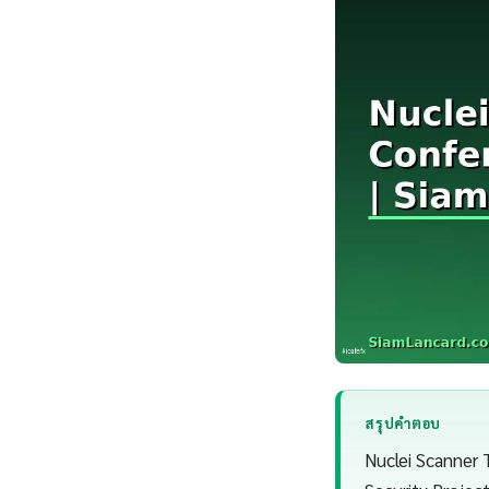
สรุปคำตอบ
Nuclei Scanner 