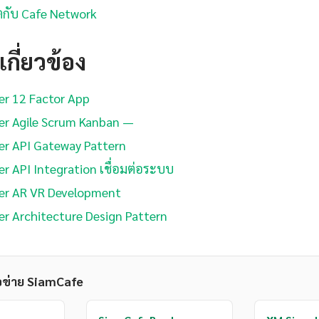
น็ตกับ Cafe Network
กี่ยวข้อง
er 12 Factor App
er Agile Scrum Kanban —
er API Gateway Pattern
er API Integration เชื่อมต่อระบบ
ner AR VR Development
er Architecture Design Pattern
อข่าย SiamCafe