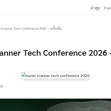
ล่าสุด
For
 Scanner Tech Conference 2026 — เครื่องมือ
anner Tech Conference 2026 —
26