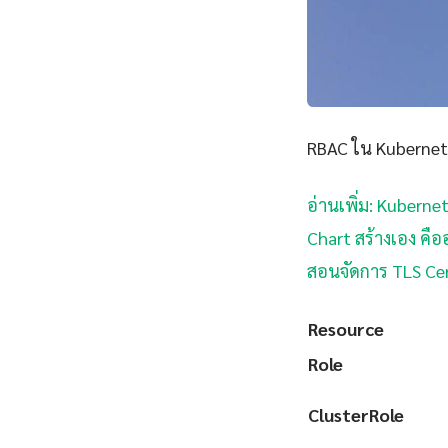
RBAC ใน Kubernet
อ่านเพิ่ม: Kubern
Chart สร้างเอง คื
สอนจัดการ TLS Cer
Resource
Role
ClusterRole