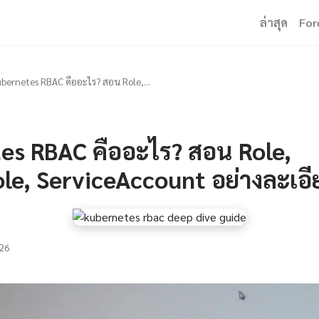
ล่าสุด
For
bernetes RBAC คืออะไร? สอน Role,...
es RBAC คืออะไร? สอน Role,
le, ServiceAccount อย่างละเอ
26