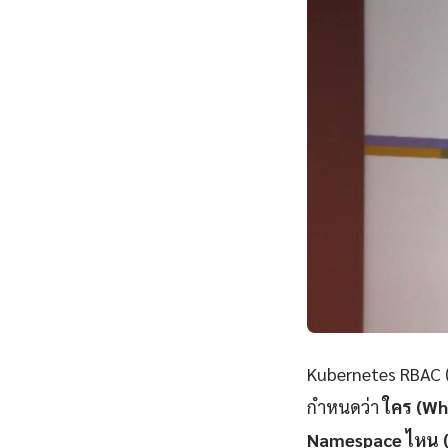
Kubernetes RBAC (
กำหนดว่า
ใคร (Wh
Namespace ไหน 