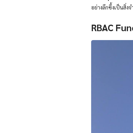
อย่างลึกซึ้งเป็นสิ่งจ
RBAC Fun