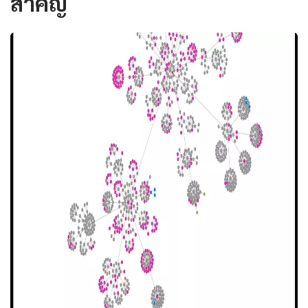
สำคัญ