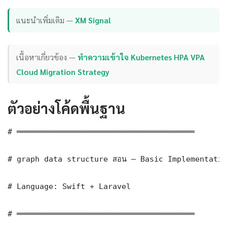
แนะนำเพิ่มเติม —
XM Signal
เนื้อหาเกี่ยวข้อง —
ทำความเข้าใจ Kubernetes HPA VPA
Cloud Migration Strategy
ตัวอย่างโค้ดพื้นฐาน
# ═══════════════════════════════════════

# graph data structure สอน — Basic Implementatio
# Language: Swift + Laravel

# ═══════════════════════════════════════
