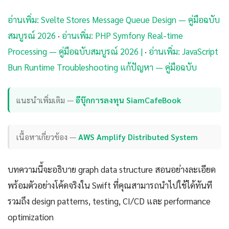
อ่านเพิ่ม: Svelte Stores Message Queue Design — คู่มือฉบับ
สมบูรณ์ 2026
·
อ่านเพิ่ม: PHP Symfony Real-time
Processing — คู่มือฉบับสมบูรณ์ 2026 |
·
อ่านเพิ่ม: JavaScript
Bun Runtime Troubleshooting แก้ปัญหา — คู่มือฉบับ
แนะนำเพิ่มเติม —
อีบุ๊กการลงทุน SiamCafeBook
เนื้อหาเกี่ยวข้อง —
AWS Amplify Distributed System
บทความนี้จะอธิบาย graph data structure สอนอย่างละเอียด
พร้อมตัวอย่างโค้ดจริงใน Swift ที่คุณสามารถนำไปใช้ได้ทันที
รวมถึง design patterns, testing, CI/CD และ performance
optimization