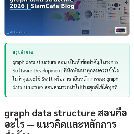
สรุปคำตอบ
graph data structure สอน เป็นหัวข้อสำคัญในวงการ
Software Development ที่นักพัฒนาทุกคนควรเข้าใจ
ไม่ว่าคุณจะใช้ Swift หรือภาษาอื่นหลักการของ graph
data structure สอนสามารถนำไปประยุกต์ใช้ได้ทุกที่
graph data structure สอนคือ
อะไร — แนวคิดและหลักการ