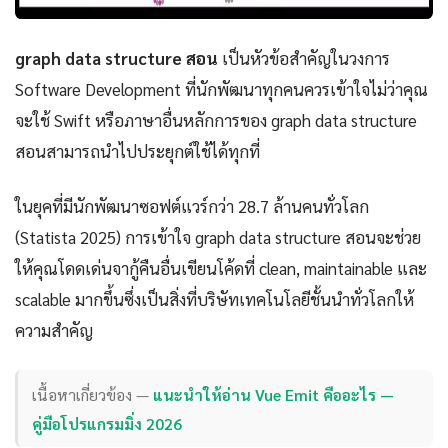
graph data structure สอน
เป็นหัวข้อสำคัญในวงการ
Software Development ที่นักพัฒนาทุกคนควรเข้าใจไม่ว่าคุณ
จะใช้ Swift หรือภาษาอื่นหลักการของ graph data structure
สอนสามารถนำไปประยุกต์ใช้ได้ทุกที่
ในยุคที่มีนักพัฒนาซอฟต์แวร์กว่า 28.7 ล้านคนทั่วโลก
(Statista 2025) การเข้าใจ graph data structure สอนจะช่วย
ให้คุณโดดเด่นจากู้คืนอื่นเขียนโค้ดที่ clean, maintainable และ
scalable มากขึ้นซึ่งเป็นสิ่งที่บริษัทเทคโนโลยีชั้นนำทั่วโลกให้
ความสำคัญ
เนื้อหาเกี่ยวข้อง —
แนะนำให้อ่าน Vue Emit คืออะไร —
คู่มือโปรแกรมมิ่ง 2026