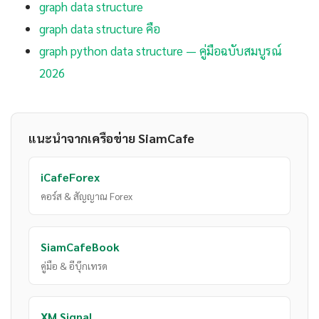
graph data structure
graph data structure คือ
graph python data structure — คู่มือฉบับสมบูรณ์
2026
แนะนำจากเครือข่าย SiamCafe
iCafeForex
คอร์ส & สัญญาณ Forex
SiamCafeBook
คู่มือ & อีบุ๊กเทรด
XM Signal