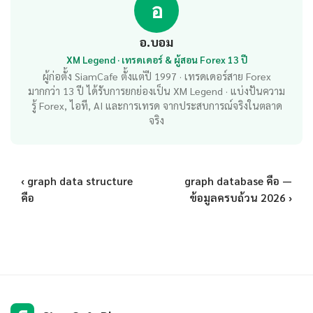
อ
อ.บอม
XM Legend · เทรดเดอร์ & ผู้สอน Forex 13 ปี
ผู้ก่อตั้ง SiamCafe ตั้งแต่ปี 1997 · เทรดเดอร์สาย Forex
มากกว่า 13 ปี ได้รับการยกย่องเป็น XM Legend · แบ่งปันความ
รู้ Forex, ไอที, AI และการเทรด จากประสบการณ์จริงในตลาด
จริง
‹ graph data structure
graph database คือ —
คือ
ข้อมูลครบถ้วน 2026 ›