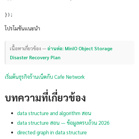
});
โปรโมชันแนะนำ
เนื้อหาเกี่ยวข้อง —
อ่านต่อ: MinIO Object Storage
Disaster Recovery Plan
เริ่มต้นธุรกิจร้านเน็ตกับ Cafe Network
บทความที่เกี่ยวข้อง
data structure and algorithm สอน
data structure สอน — ข้อมูลครบถ้วน 2026
directed graph in data structure