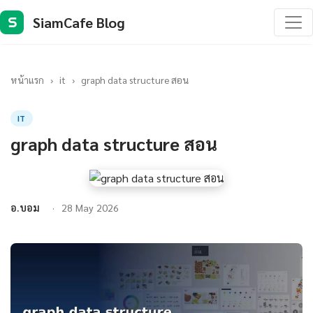
SiamCafe Blog
S
หน้าแรก
›
it
›
graph data structure สอน
IT
graph data structure สอน
อ.บอม
28 May 2026