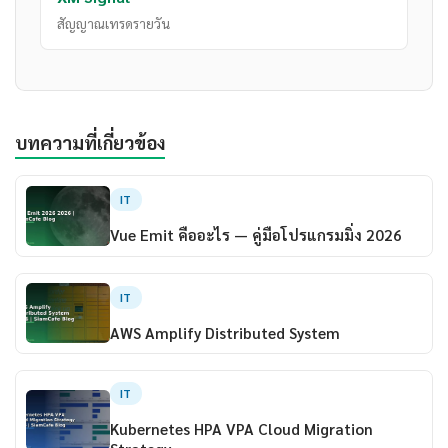
สัญญาณเทรดรายวัน
บทความที่เกี่ยวข้อง
IT
Vue Emit คืออะไร — คู่มือโปรแกรมมิ่ง 2026
IT
AWS Amplify Distributed System
IT
Kubernetes HPA VPA Cloud Migration