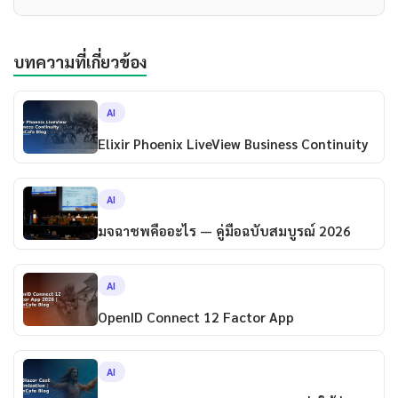
บทความที่เกี่ยวข้อง
AI
Elixir Phoenix LiveView Business Continuity
AI
มจฉาชพคืออะไร — คู่มือฉบับสมบูรณ์ 2026
AI
OpenID Connect 12 Factor App
AI