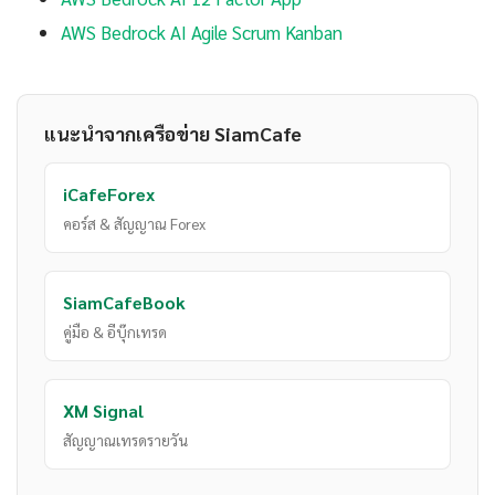
AWS Bedrock AI Agile Scrum Kanban
แนะนำจากเครือข่าย SiamCafe
iCafeForex
คอร์ส & สัญญาณ Forex
SiamCafeBook
คู่มือ & อีบุ๊กเทรด
XM Signal
สัญญาณเทรดรายวัน