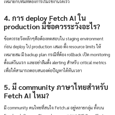
เหมาะกับทีมที่ต้องการเริ่มใช้งานได้เร็ว
4. การ deploy Fetch AI ใน
production มีข้อควรระวังอะไร?
ข้อควรระวังหลักๆคือต้องทดสอบใน staging environment
ก่อน deploy ไป production เสมอ ตั้ง resource limits ให้
เหมาะสม มี backup plan กรณีที่ต้อง rollback เปิด monitoring
ตั้งแต่วันแรก และอย่าลืมตั้ง alerting สำหรับ critical metrics
เพื่อให้สามารถตอบสนองต่อปัญหาได้ทันเวลา
5. มี community ภาษาไทยสำหรับ
Fetch AI ไหม?
มี community คนไทยที่สนใจ Fetch.ai อยู่หลายกลุ่ม ทั้งบน