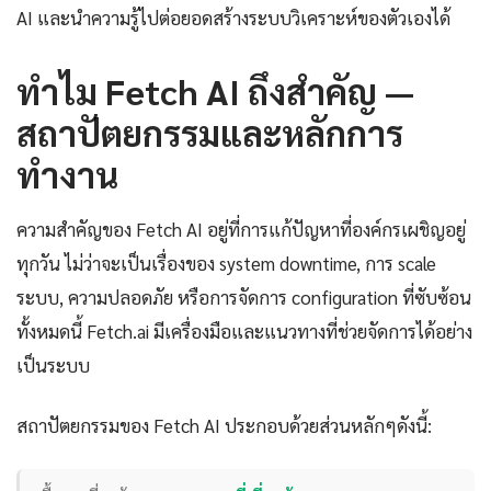
AI และนำความรู้ไปต่อยอดสร้างระบบวิเคราะห์ของตัวเองได้
ทำไม Fetch AI ถึงสำคัญ —
สถาปัตยกรรมและหลักการ
ทำงาน
ความสำคัญของ Fetch AI อยู่ที่การแก้ปัญหาที่องค์กรเผชิญอยู่
ทุกวัน ไม่ว่าจะเป็นเรื่องของ system downtime, การ scale
ระบบ, ความปลอดภัย หรือการจัดการ configuration ที่ซับซ้อน
ทั้งหมดนี้ Fetch.ai มีเครื่องมือและแนวทางที่ช่วยจัดการได้อย่าง
เป็นระบบ
สถาปัตยกรรมของ Fetch AI ประกอบด้วยส่วนหลักๆดังนี้: