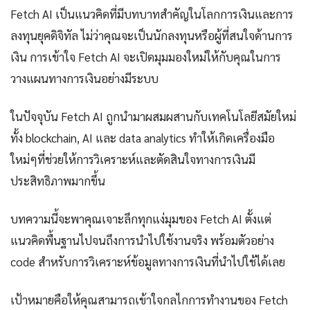
Fetch AI เป็นแนวคิดที่มีบทบาทสำคัญในโลกการเงินและการ
ลงทุนยุคดิจิทัล ไม่ว่าคุณจะเป็นนักลงทุนหรือผู้ที่สนใจด้านการ
เงิน การเข้าใจ Fetch AI จะเปิดมุมมองใหม่ให้กับคุณในการ
วางแผนทางการเงินอย่างมีระบบ
ในปัจจุบัน Fetch AI ถูกนำมาผสมผสานกับเทคโนโลยีสมัยใหม่
ทั้ง blockchain, AI และ data analytics ทำให้เกิดเครื่องมือ
ใหม่ๆที่ช่วยให้การวิเคราะห์และตัดสินใจทางการเงินมี
ประสิทธิภาพมากขึ้น
บทความนี้จะพาคุณเจาะลึกทุกแง่มุมของ Fetch AI ตั้งแต่
แนวคิดพื้นฐานไปจนถึงการนำไปใช้งานจริง พร้อมตัวอย่าง
code สำหรับการวิเคราะห์ข้อมูลทางการเงินที่นำไปใช้ได้เลย
เป้าหมายคือให้คุณสามารถเข้าใจกลไกการทำงานของ Fetch