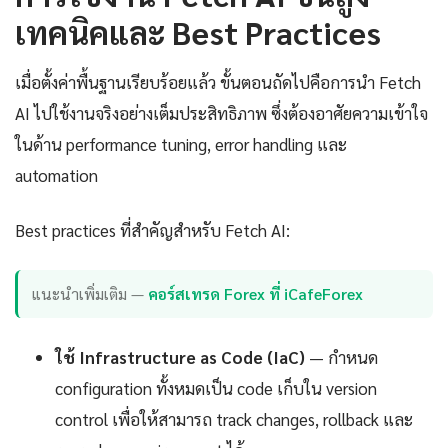
เทคนิคและ Best Practices
เมื่อตั้งค่าพื้นฐานเรียบร้อยแล้ว ขั้นตอนถัดไปคือการนำ Fetch
AI ไปใช้งานจริงอย่างเต็มประสิทธิภาพ ซึ่งต้องอาศัยความเข้าใจ
ในด้าน performance tuning, error handling และ
automation
Best practices ที่สำคัญสำหรับ Fetch AI:
แนะนำเพิ่มเติม —
คอร์สเทรด Forex ที่ iCafeForex
ใช้ Infrastructure as Code (IaC)
— กำหนด
configuration ทั้งหมดเป็น code เก็บใน version
control เพื่อให้สามารถ track changes, rollback และ