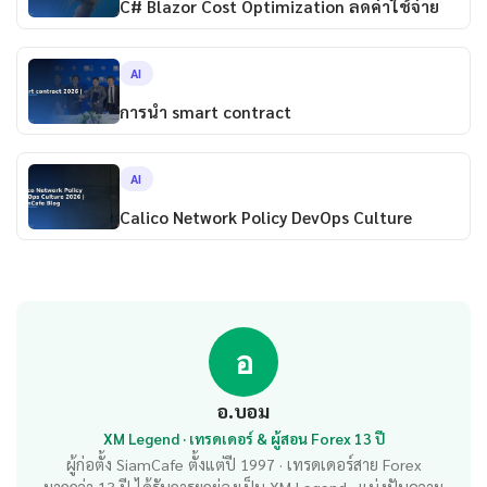
C# Blazor Cost Optimization ลดค่าใช้จ่าย
AI
การนํา smart contract
AI
Calico Network Policy DevOps Culture
อ
อ.บอม
XM Legend · เทรดเดอร์ & ผู้สอน Forex 13 ปี
ผู้ก่อตั้ง SiamCafe ตั้งแต่ปี 1997 · เทรดเดอร์สาย Forex