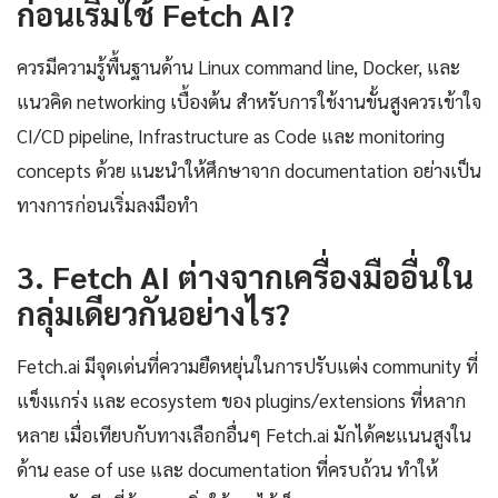
ก่อนเริ่มใช้ Fetch AI?
ควรมีความรู้พื้นฐานด้าน Linux command line, Docker, และ
แนวคิด networking เบื้องต้น สำหรับการใช้งานขั้นสูงควรเข้าใจ
CI/CD pipeline, Infrastructure as Code และ monitoring
concepts ด้วย แนะนำให้ศึกษาจาก documentation อย่างเป็น
ทางการก่อนเริ่มลงมือทำ
3. Fetch AI ต่างจากเครื่องมืออื่นใน
กลุ่มเดียวกันอย่างไร?
Fetch.ai มีจุดเด่นที่ความยืดหยุ่นในการปรับแต่ง community ที่
แข็งแกร่ง และ ecosystem ของ plugins/extensions ที่หลาก
หลาย เมื่อเทียบกับทางเลือกอื่นๆ Fetch.ai มักได้คะแนนสูงใน
ด้าน ease of use และ documentation ที่ครบถ้วน ทำให้