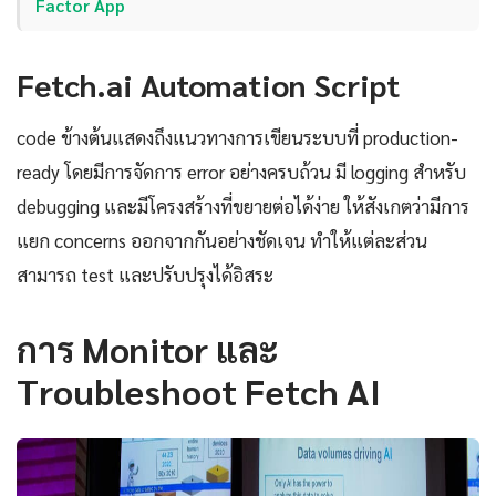
Factor App
Fetch.ai Automation Script
code ข้างต้นแสดงถึงแนวทางการเขียนระบบที่ production-
ready โดยมีการจัดการ error อย่างครบถ้วน มี logging สำหรับ
debugging และมีโครงสร้างที่ขยายต่อได้ง่าย ให้สังเกตว่ามีการ
แยก concerns ออกจากกันอย่างชัดเจน ทำให้แต่ละส่วน
สามารถ test และปรับปรุงได้อิสระ
การ Monitor และ
Troubleshoot Fetch AI