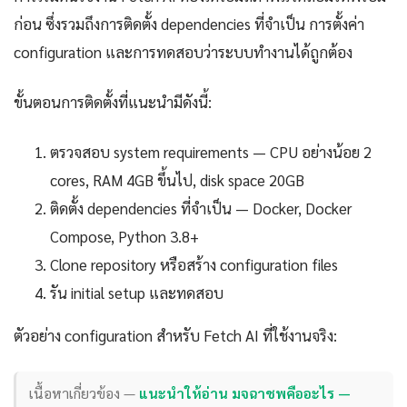
ก่อน ซึ่งรวมถึงการติดตั้ง dependencies ที่จำเป็น การตั้งค่า
configuration และการทดสอบว่าระบบทำงานได้ถูกต้อง
ขั้นตอนการติดตั้งที่แนะนำมีดังนี้:
ตรวจสอบ system requirements — CPU อย่างน้อย 2
cores, RAM 4GB ขึ้นไป, disk space 20GB
ติดตั้ง dependencies ที่จำเป็น — Docker, Docker
Compose, Python 3.8+
Clone repository หรือสร้าง configuration files
รัน initial setup และทดสอบ
ตัวอย่าง configuration สำหรับ Fetch AI ที่ใช้งานจริง:
เนื้อหาเกี่ยวข้อง —
แนะนำให้อ่าน มจฉาชพคืออะไร —