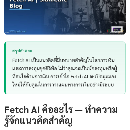
สรุปคำตอบ
Fetch AI เป็นแนวคิดที่มีบทบาทสำคัญในโลกการเงิน
และการลงทุนยุคดิจิทัล ไม่ว่าคุณจะเป็นนักลงทุนหรือผู้
ที่สนใจด้านการเงิน การเข้าใจ Fetch AI จะเปิดมุมมอง
ใหม่ให้กับคุณในการวางแผนทางการเงินอย่างมีระบบ
Fetch AI คืออะไร — ทำความ
รู้จักแนวคิดสำคัญ