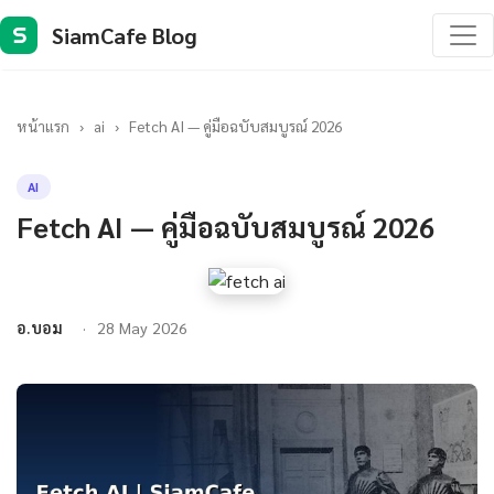
SiamCafe Blog
S
หน้าแรก
›
ai
›
Fetch AI — คู่มือฉบับสมบูรณ์ 2026
AI
Fetch AI — คู่มือฉบับสมบูรณ์ 2026
อ.บอม
28 May 2026