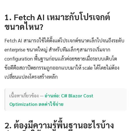
1. Fetch AI เหมาะกับโปรเจกต์
ขนาดไหน?
Fetch AI สามารถใช้ได้ตั้งแต่โปรเจกต์ขนาดเล็กไปจนถึงระดับ
enterprise ขนาดใหญ่ สำหรับทีมเล็กๆสามารถเริ่มจาก
configuration พื้นฐานก่อนแล้วค่อยขยายเมื่อระบบเติบโต
ข้อดีคือสถาปัตยกรรมถูกออกแบบมาให้ scale ได้โดยไม่ต้อง
เปลี่ยนแปลงโครงสร้างหลัก
เนื้อหาเกี่ยวข้อง —
อ่านต่อ: C# Blazor Cost
Optimization ลดค่าใช้จ่าย
2. ต้องมีความรู้พื้นฐานอะไรบ้าง