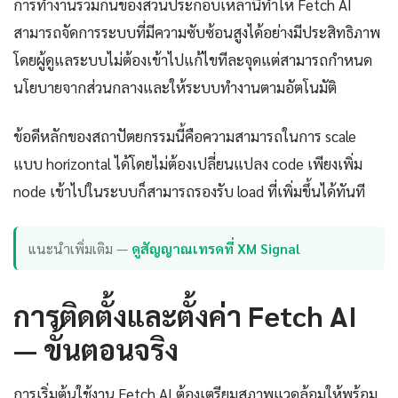
การทำงานร่วมกันของส่วนประกอบเหล่านี้ทำให้ Fetch AI
สามารถจัดการระบบที่มีความซับซ้อนสูงได้อย่างมีประสิทธิภาพ
โดยผู้ดูแลระบบไม่ต้องเข้าไปแก้ไขทีละจุดแต่สามารถกำหนด
นโยบายจากส่วนกลางและให้ระบบทำงานตามอัตโนมัติ
ข้อดีหลักของสถาปัตยกรรมนี้คือความสามารถในการ scale
แบบ horizontal ได้โดยไม่ต้องเปลี่ยนแปลง code เพียงเพิ่ม
node เข้าไปในระบบก็สามารถรองรับ load ที่เพิ่มขึ้นได้ทันที
แนะนำเพิ่มเติม —
ดูสัญญาณเทรดที่ XM Signal
การติดตั้งและตั้งค่า Fetch AI
— ขั้นตอนจริง
การเริ่มต้นใช้งาน Fetch AI ต้องเตรียมสภาพแวดล้อมให้พร้อม