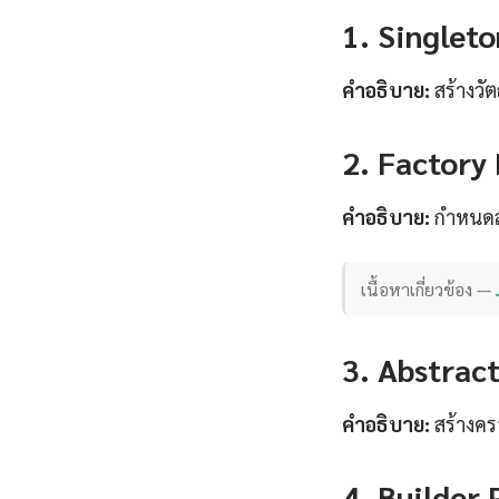
1. Singleto
คำอธิบาย:
สร้างวัต
2. Factory
คำอธิบาย:
กำหนดสั
เนื้อหาเกี่ยวข้อง —
3. Abstract
คำอธิบาย:
สร้างครอ
4. Builder 