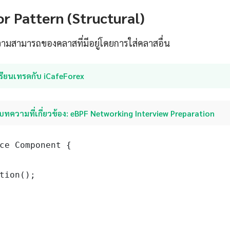
r Pattern (Structural)
มสามารถของคลาสที่มีอยู่โดยการใส่คลาสอื่น
รียนเทรดกับ iCafeForex
บทความที่เกี่ยวข้อง: eBPF Networking Interview Preparation
ce Component {

tion();
