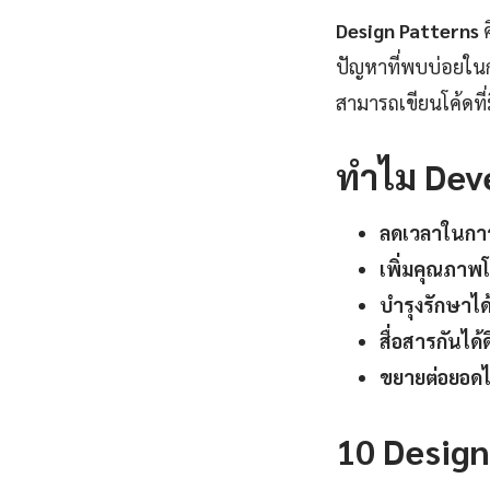
Design Patterns
ค
ปัญหาที่พบบ่อยในก
สามารถเขียนโค้ดที
ทำไม Deve
ลดเวลาในกา
เพิ่มคุณภาพโ
บำรุงรักษาได้
สื่อสารกันได้ด
ขยายต่อยอดได
10 Design 