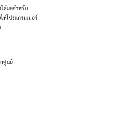
ช้ได้ผลสำหรับ
ยให้โปรแกรมเมอร์
ย
กศูนย์