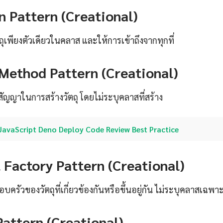
n Pattern (Creational)
ถุเพียงตัวเดียวในคลาส และให้การเข้าถึงจากทุกที่
 Method Pattern (Creational)
ญญาในการสร้างวัตถุ โดยไม่ระบุคลาสที่สร้าง
JavaScript Deno Deploy Code Review Best Practice
 Factory Pattern (Creational)
บครัวของวัตถุที่เกี่ยวข้องกันหรือขึ้นอยู่กัน ไม่ระบุคลาสเฉพา
Pattern (Creational)