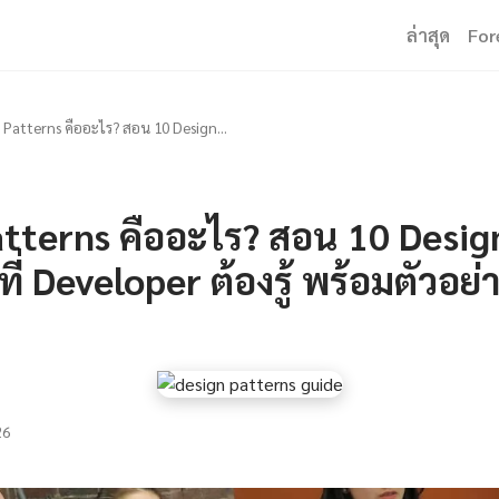
ล่าสุด
For
 Patterns คืออะไร? สอน 10 Design...
atterns คืออะไร? สอน 10 Desig
ี่ Developer ต้องรู้ พร้อมตัวอย่
26