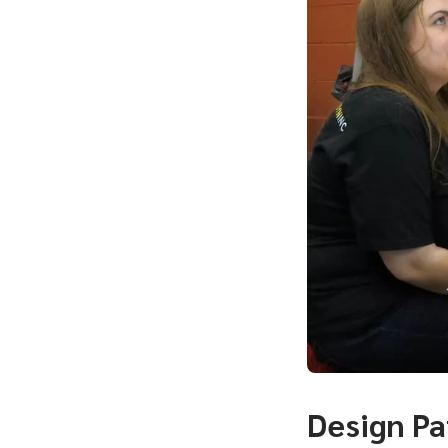
Design Pa