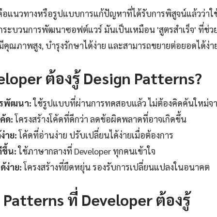
ือแนวทางหรือรูปแบบการแก้ปัญหาที่ได้รับการพิสูจน์แล้วว่าใ
ระบวนการพัฒนาซอฟต์แวร์ มันเป็นเหมือน 'สูตรสำเร็จ' ที่ช่ว
่มีคุณภาพสูง, บำรุงรักษาได้ง่าย และสามารถขยายต่อยอดได้ง่า
loper ต้องรู้ Design Patterns?
รพัฒนา:
ใช้รูปแบบที่ผ่านการทดสอบแล้ว ไม่ต้องคิดค้นใหม่จา
ค้ด:
โครงสร้างโค้ดที่ดีกว่า ลดข้อผิดพลาดที่อาจเกิดขึ้น
ง่าย:
โค้ดที่อ่านง่าย ปรับเปลี่ยนได้ง่ายเมื่อต้องการ
ีขึ้น:
ใช้ภาษากลางที่ Developer ทุกคนเข้าใจ
้ง่าย:
โครงสร้างที่ยืดหยุ่น รองรับการเปลี่ยนแปลงในอนาคต
Patterns ที่ Developer ต้องรู้