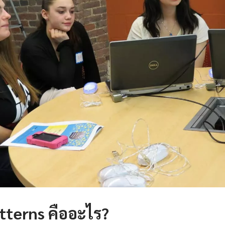
tterns คืออะไร?