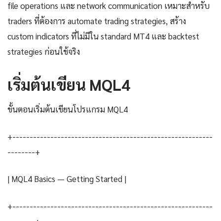
file operations และ network communication เหมาะสำหรับ
traders ที่ต้องการ automate trading strategies, สร้าง
custom indicators ที่ไม่มีใน standard MT4 และ backtest
strategies ก่อนใช้จริง
เริ่มต้นเขียน MQL4
ขั้นตอนเริ่มต้นเขียนโปรแกรม MQL4
+----------------------------------------------------------
--------+
| MQL4 Basics — Getting Started |
+----------------------------------------------------------