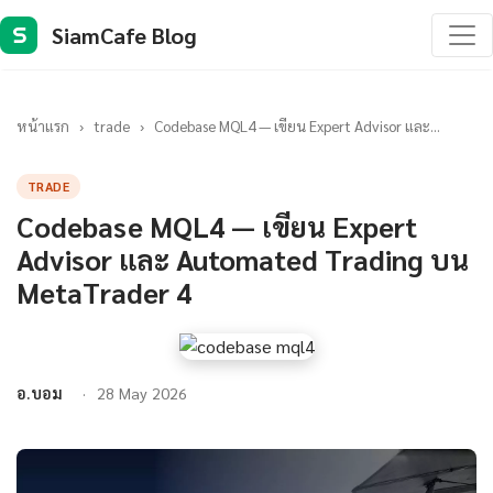
SiamCafe Blog
S
หน้าแรก
›
trade
›
Codebase MQL4 — เขียน Expert Advisor และ...
TRADE
Codebase MQL4 — เขียน Expert
Advisor และ Automated Trading บน
MetaTrader 4
อ.บอม
28 May 2026