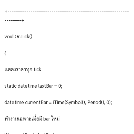
+----------------------------------------------------------
--------+
void OnTick()
{
แสดงราคาทุก tick
static datetime lastBar = 0;
datetime currentBar = iTime(Symbol(), Period(), 0);
ทำงานเฉพาะเมื่อมี bar ใหม่