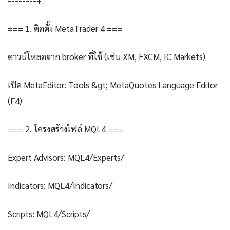
--------+
=== 1. ติดตั้ง MetaTrader 4 ===
ดาวน์โหลดจาก broker ที่ใช้ (เช่น XM, FXCM, IC Markets)
เปิด MetaEditor: Tools &gt; MetaQuotes Language Editor
(F4)
=== 2. โครงสร้างไฟล์ MQL4 ===
Expert Advisors: MQL4/Experts/
Indicators: MQL4/Indicators/
Scripts: MQL4/Scripts/