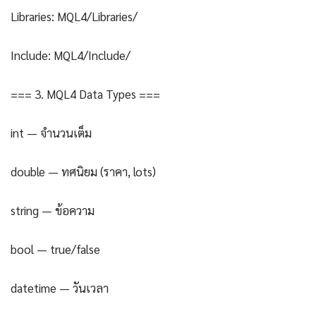
Libraries: MQL4/Libraries/
Include: MQL4/Include/
=== 3. MQL4 Data Types ===
int — จำนวนเต็ม
double — ทศนิยม (ราคา, lots)
string — ข้อความ
bool — true/false
datetime — วันเวลา