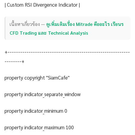
| Custom RSI Divergence Indicator |
เนื้อหาเกี่ยวข้อง —
ดูเพิ่มเติมเรื่อง Mitrade คืออะไร เรียนร
CFD Trading และ Technical Analysis
+----------------------------------------------------------
--------+
property copyright "SiamCafe"
property indicator_separate_window
property indicator_minimum 0
property indicator_maximum 100