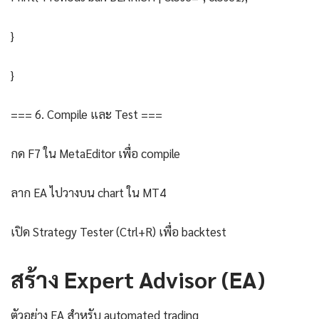
}
}
=== 6. Compile และ Test ===
กด F7 ใน MetaEditor เพื่อ compile
ลาก EA ไปวางบน chart ใน MT4
เปิด Strategy Tester (Ctrl+R) เพื่อ backtest
สร้าง Expert Advisor (EA)
ตัวอย่าง EA สำหรับ automated trading