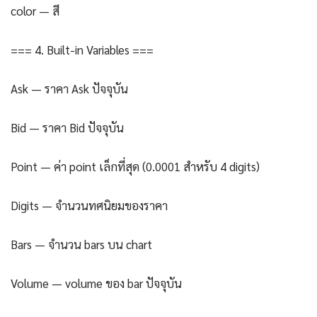
color — สี
=== 4. Built-in Variables ===
Ask — ราคา Ask ปัจจุบัน
Bid — ราคา Bid ปัจจุบัน
Point — ค่า point เล็กที่สุด (0.0001 สำหรับ 4 digits)
Digits — จำนวนทศนิยมของราคา
Bars — จำนวน bars บน chart
Volume — volume ของ bar ปัจจุบัน