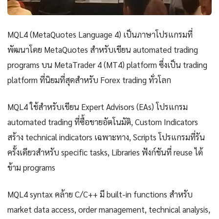
MQL4 (MetaQuotes Language 4) เป็นภาษาโปรแกรมที่
พัฒนาโดย MetaQuotes สำหรับเขียน automated trading
programs บน MetaTrader 4 (MT4) platform ซึ่งเป็น trading
platform ที่นิยมที่สุดสำหรับ Forex trading ทั่วโลก
MQL4 ใช้สำหรับเขียน Expert Advisors (EAs) โปรแกรม
automated trading ที่ซื้อขายอัตโนมัติ, Custom Indicators
สร้าง technical indicators เฉพาะทาง, Scripts โปรแกรมที่รัน
ครั้งเดียวสำหรับ specific tasks, Libraries ฟังก์ชันที่ reuse ได้
ข้าม programs
MQL4 syntax คล้าย C/C++ มี built-in functions สำหรับ
market data access, order management, technical analysis,