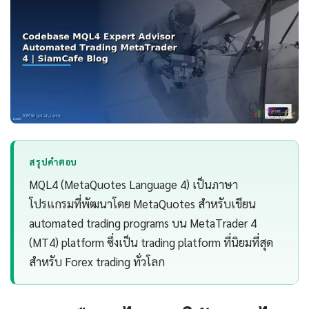
สรุปคำตอบ
MQL4 (MetaQuotes Language 4) เป็นภาษา
โปรแกรมที่พัฒนาโดย MetaQuotes สำหรับเขียน
automated trading programs บน MetaTrader 4
(MT4) platform ซึ่งเป็น trading platform ที่นิยมที่สุด
สำหรับ Forex trading ทั่วโลก