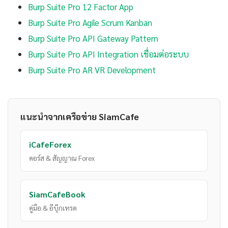
Burp Suite Pro 12 Factor App
Burp Suite Pro Agile Scrum Kanban
Burp Suite Pro API Gateway Pattern
Burp Suite Pro API Integration เชื่อมต่อระบบ
Burp Suite Pro AR VR Development
แนะนำจากเครือข่าย SiamCafe
iCafeForex
คอร์ส & สัญญาณ Forex
SiamCafeBook
คู่มือ & อีบุ๊กเทรด