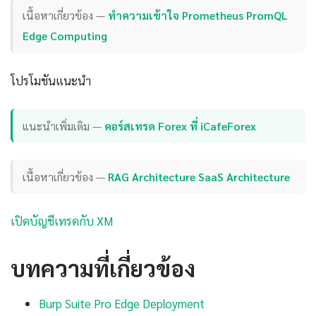
เนื้อหาเกี่ยวข้อง —
ทำความเข้าใจ Prometheus PromQL
Edge Computing
โปรโมชันแนะนำ
แนะนำเพิ่มเติม —
คอร์สเทรด Forex ที่ iCafeForex
เนื้อหาเกี่ยวข้อง —
RAG Architecture SaaS Architecture
เปิดบัญชีเทรดกับ XM
บทความที่เกี่ยวข้อง
Burp Suite Pro Edge Deployment