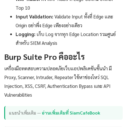
Top 10
Input Validation:
Validate Input ทั้งที่ Edge และ
Origin อย่าพึ่ง Edge เพียงอย่างเดียว
Logging:
เก็บ Log จากทุก Edge Location รวมศูนย์
สำหรับ SIEM Analysis
Burp Suite Pro คืออะไร
เครื่องมือทดสอบความปลอดภัยเว็บแอปพลิเคชันชั้นนำ มี
Proxy, Scanner, Intruder, Repeater ใช้หาช่องโหว่ SQL
Injection, XSS, CSRF, Authentication Bypass และ API
Vulnerabilities
แนะนำเพิ่มเติม —
อ่านเพิ่มเติมที่ SiamCafeBook