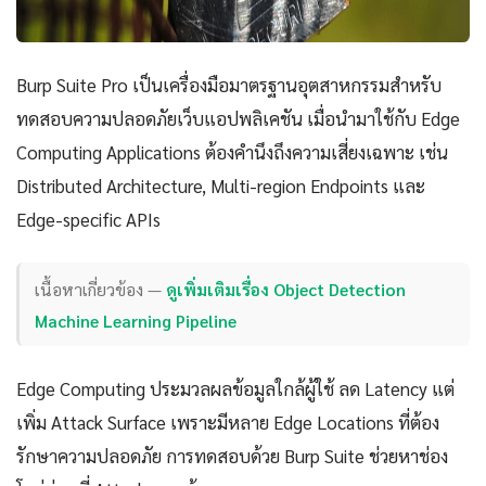
Burp Suite Pro เป็นเครื่องมือมาตรฐานอุตสาหกรรมสำหรับ
ทดสอบความปลอดภัยเว็บแอปพลิเคชัน เมื่อนำมาใช้กับ Edge
Computing Applications ต้องคำนึงถึงความเสี่ยงเฉพาะ เช่น
Distributed Architecture, Multi-region Endpoints และ
Edge-specific APIs
เนื้อหาเกี่ยวข้อง —
ดูเพิ่มเติมเรื่อง Object Detection
Machine Learning Pipeline
Edge Computing ประมวลผลข้อมูลใกล้ผู้ใช้ ลด Latency แต่
เพิ่ม Attack Surface เพราะมีหลาย Edge Locations ที่ต้อง
รักษาความปลอดภัย การทดสอบด้วย Burp Suite ช่วยหาช่อง