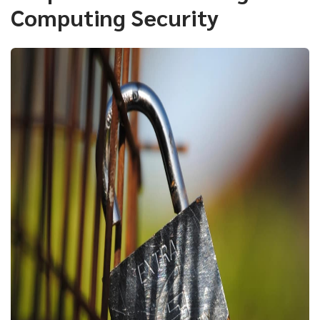
Computing Security