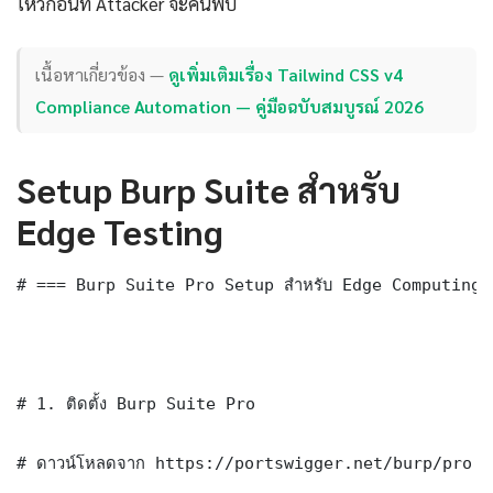
โหว่ก่อนที่ Attacker จะค้นพบ
เนื้อหาเกี่ยวข้อง —
ดูเพิ่มเติมเรื่อง Tailwind CSS v4
Compliance Automation — คู่มือฉบับสมบูรณ์ 2026
Setup Burp Suite สำหรับ
Edge Testing
# === Burp Suite Pro Setup สำหรับ Edge Computing 
# 1. ติดตั้ง Burp Suite Pro

# ดาวน์โหลดจาก https://portswigger.net/burp/pro
