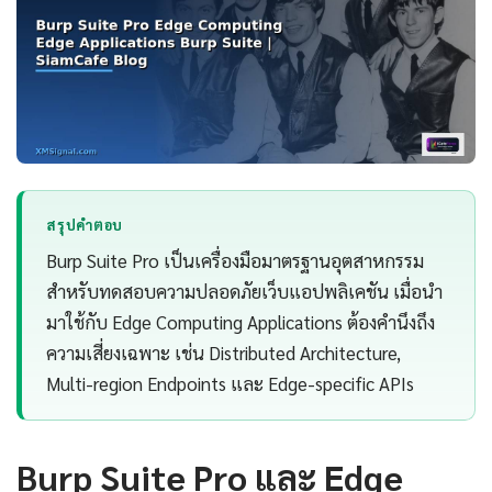
สรุปคำตอบ
Burp Suite Pro เป็นเครื่องมือมาตรฐานอุตสาหกรรม
สำหรับทดสอบความปลอดภัยเว็บแอปพลิเคชัน เมื่อนำ
มาใช้กับ Edge Computing Applications ต้องคำนึงถึง
ความเสี่ยงเฉพาะ เช่น Distributed Architecture,
Multi-region Endpoints และ Edge-specific APIs
Burp Suite Pro และ Edge