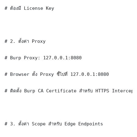
# ต้องมี License Key

# 2. ตั้งค่า Proxy

# Burp Proxy: 127.0.0.1:8080

# Browser ตั้ง Proxy ชี้ไปที่ 127.0.0.1:8080

# ติดตั้ง Burp CA Certificate สำหรับ HTTPS Intercept
# 3. ตั้งค่า Scope สำหรับ Edge Endpoints
