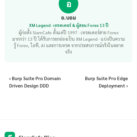
อ
อ.บอม
XM Legend · เทรดเดอร์ & ผู้สอน Forex 13 ปี
ผู้ก่อตั้ง SiamCafe ตั้งแต่ปี 1997 · เทรดเดอร์สาย Forex
มากกว่า 13 ปี ได้รับการยกย่องเป็น XM Legend · แบ่งปันความ
รู้ Forex, ไอที, AI และการเทรด จากประสบการณ์จริงในตลาด
จริง
‹ Burp Suite Pro Domain
Burp Suite Pro Edge
Driven Design DDD
Deployment ›