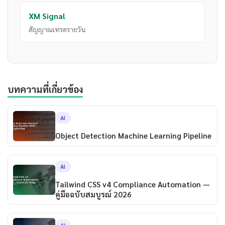
XM Signal
สัญญาณเทรดรายวัน
บทความที่เกี่ยวข้อง
AI
Object Detection Machine Learning Pipeline
AI
Tailwind CSS v4 Compliance Automation —
คู่มือฉบับสมบูรณ์ 2026