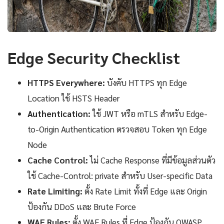
Edge Security Checklist
HTTPS Everywhere:
บังคับ HTTPS ทุก Edge
Location ใช้ HSTS Header
Authentication:
ใช้ JWT หรือ mTLS สำหรับ Edge-
to-Origin Authentication ตรวจสอบ Token ทุก Edge
Node
Cache Control:
ไม่ Cache Response ที่มีข้อมูลส่วนตัว
ใช้ Cache-Control: private สำหรับ User-specific Data
Rate Limiting:
ตั้ง Rate Limit ทั้งที่ Edge และ Origin
ป้องกัน DDoS และ Brute Force
WAF Rules:
ตั้ง WAF Rules ที่ Edge ป้องกัน OWASP