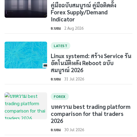
คู่มือฉบับสมบูรณ์ คู่มือติดตั้ง
Forex Supply/Demand
Indicator
อ.บอม
2 Aug 2026
LATEST
Linux systemd: สร้าง Service รัน
อัตโนมัติหลัง Reboot ฉบับ
สมบูรณ์ 2026
อ.บอม
31 Jul 2026
FOREX
บทความ best trading platform
comparison for thai traders
2026
อ.บอม
30 Jul 2026