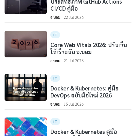
ประสิทธิภาพ GitHub Actions
CI/CD คู่มือ
อ.บอม
22 Jul 2026
IT
Core Web Vitals 2026: ปรับเว็บ
ให้เร็วฉบับ อ.บอม
อ.บอม
21 Jul 2026
IT
Docker & Kubernetes: คู่มือ
DevOps ฉบับมือใหม่ 2026
อ.บอม
15 Jul 2026
IT
Docker & Kubernetes คู่มือ