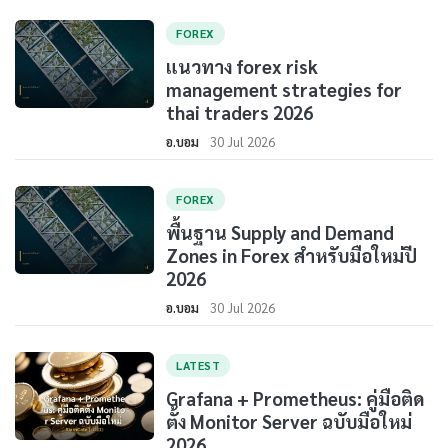
FOREX
แนวทาง forex risk
management strategies for
thai traders 2026
อ.บอม
30 Jul 2026
FOREX
พื้นฐาน Supply and Demand
Zones in Forex สำหรับมือใหม่ปี
2026
อ.บอม
30 Jul 2026
LATEST
Grafana + Prometheus: คู่มือติด
ตั้ง Monitor Server ฉบับมือใหม่
2026