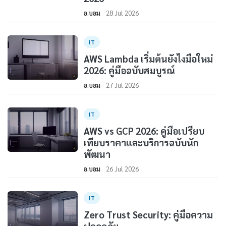
อ.บอม
28 Jul 2026
IT
AWS Lambda เริ่มต้นยังไงมือใหม่
2026: คู่มือฉบับสมบูรณ์
อ.บอม
27 Jul 2026
IT
AWS vs GCP 2026: คู่มือเปรียบ
เทียบราคาและบริการฉบับนัก
พัฒนา
อ.บอม
26 Jul 2026
IT
Zero Trust Security: คู่มือความ