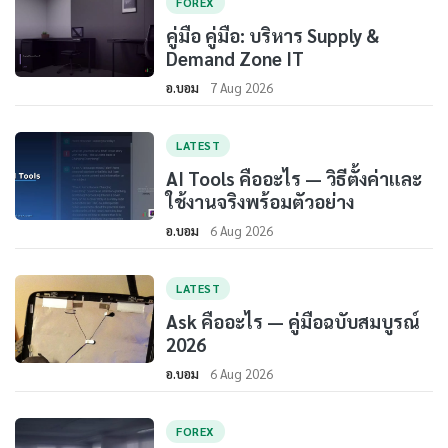
FOREX
คู่มือ คู่มือ: บริหาร Supply &
Demand Zone IT
อ.บอม
7 Aug 2026
LATEST
AI Tools คืออะไร — วิธีตั้งค่าและ
ใช้งานจริงพร้อมตัวอย่าง
อ.บอม
6 Aug 2026
LATEST
Ask คืออะไร — คู่มือฉบับสมบูรณ์
2026
อ.บอม
6 Aug 2026
FOREX