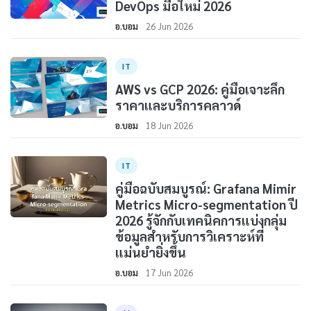
DevOps มือใหม่ 2026
อ.บอม
26 Jun 2026
IT
AWS vs GCP 2026: คู่มือเจาะลึก
ราคาและบริการคลาวด์
อ.บอม
18 Jun 2026
IT
คู่มือฉบับสมบูรณ์: Grafana Mimir
Metrics Micro-segmentation ปี
2026 รู้จักกับเทคนิคการแบ่งกลุ่ม
ข้อมูลสำหรับการวิเคราะห์ที่
แม่นยำยิ่งขึ้น
อ.บอม
17 Jun 2026