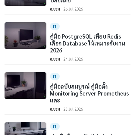
ปลอดภัย
อ.บอม
26 Jul 2026
IT
คู่มือ PostgreSQL เทียบ Redis
เลือก Database ให้เหมาะกับงาน
2026
อ.บอม
24 Jul 2026
IT
คู่มือฉบับสมบูรณ์ คู่มือตั้ง
Monitoring Server Prometheus
และ
อ.บอม
23 Jul 2026
IT