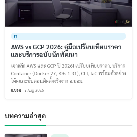
IT
AWS vs GCP 2026: คู่มือเปรียบเทียบราคา
และบริการฉบับนักพัฒนา
เจาะลึก AWS และ GCP ปี 2026! เปรียบเทียบราคา, บริการ
Container (Docker 27, K8s 1.31), CLI, IaC พร้อมตัวอย่าง
โค้ดและขั้นตอนติดตั้งจริงจาก อ.บอม.
อ.บอม
7 Aug 2026
บทความล่าสุด