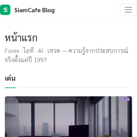
SiamCafe Blog
S
หน้าแรก
Forex · ไอที · AI · เทรด — ความรู้จากประสบการณ์
จริงตั้งแต่ปี 1997
เด่น