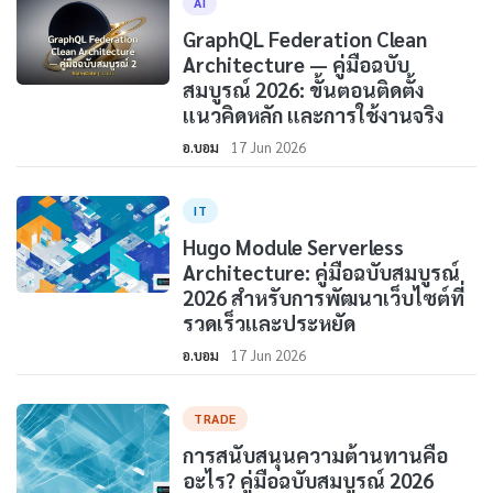
AI
GraphQL Federation Clean
Architecture — คู่มือฉบับ
สมบูรณ์ 2026: ขั้นตอนติดตั้ง
แนวคิดหลัก และการใช้งานจริง
อ.บอม
17 Jun 2026
IT
Hugo Module Serverless
Architecture: คู่มือฉบับสมบูรณ์
2026 สำหรับการพัฒนาเว็บไซต์ที่
รวดเร็วและประหยัด
อ.บอม
17 Jun 2026
TRADE
การสนับสนุนความต้านทานคือ
อะไร? คู่มือฉบับสมบูรณ์ 2026