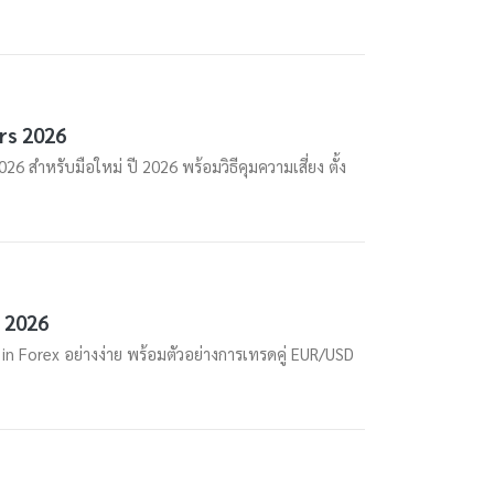
rs 2026
สำหรับมือใหม่ ปี 2026 พร้อมวิธีคุมความเสี่ยง ตั้ง
ี 2026
 Forex อย่างง่าย พร้อมตัวอย่างการเทรดคู่ EUR/USD