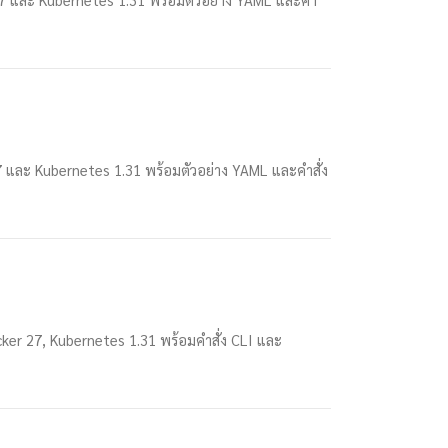
 และ Kubernetes 1.31 พร้อมตัวอย่าง YAML และคำสั่ง
cker 27, Kubernetes 1.31 พร้อมคำสั่ง CLI และ