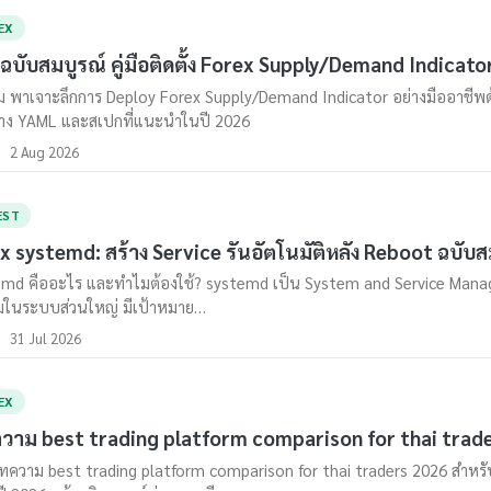
EX
ือฉบับสมบูรณ์ คู่มือติดตั้ง Forex Supply/Demand Indicato
 พาเจาะลึกการ Deploy Forex Supply/Demand Indicator อย่างมืออาชีพด้
่าง YAML และสเปกที่แนะนำในปี 2026
2 Aug 2026
EST
x systemd: สร้าง Service รันอัตโนมัติหลัง Reboot ฉบับส
md คืออะไร และทำไมต้องใช้? systemd เป็น System and Service Manager
ดิมในระบบส่วนใหญ่ มีเป้าหมาย…
31 Jul 2026
EX
วาม best trading platform comparison for thai trad
ความ best trading platform comparison for thai traders 2026 สำหร