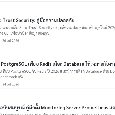
 Trust Security: คู่มือความปลอดภัย
 พาเจาะลึก Zero Trust Security กลยุทธ์ความปลอดภัยองค์กรยุคใหม่ 2026 
่าง CLI เพื่อปกป้องข้อมูลของคุณ
26 Jul 2026
ือ PostgreSQL เทียบ Redis เลือก Database ให้เหมาะกับง
บเทียบ PostgreSQL กับ Redis ปี 2026 แนะนำการเลือก Database ด้วย Do
enchmark จริง.
24 Jul 2026
ือฉบับสมบูรณ์ คู่มือตั้ง Monitoring Server Prometheus แ
อตั้ง Monitoring Server 2026 ด้วย Prometheus และ Grafana บน Docker