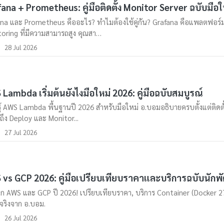
ana + Prometheus: คู่มือติดตั้ง Monitor Server ฉบับมือใ
na และ Prometheus คืออะไร? ทำไมต้องใช้คู่กัน? Grafana คือแพลตฟอร์
oring ที่มีความสามารถสูง คุณสา…
28 Jul 2026
Lambda เริ่มต้นยังไงมือใหม่ 2026: คู่มือฉบับสมบูรณ์
รู้ AWS Lambda พื้นฐานปี 2026 สำหรับมือใหม่ อ.บอมอธิบายครบตั้งแต่ติดตั
ึง Deploy และ Monitor...
27 Jul 2026
vs GCP 2026: คู่มือเปรียบเทียบราคาและบริการฉบับนัก
ึก AWS และ GCP ปี 2026! เปรียบเทียบราคา, บริการ Container (Docker 27
้งจริงจาก อ.บอม.
26 Jul 2026