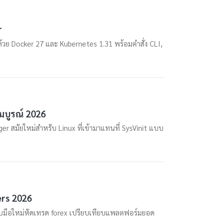
r
วย Docker 27 และ Kubernetes 1.31 พร้อมคำสั่ง CLI,
มบูรณ์ 2026
 สมัยใหม่สำหรับ Linux ที่เข้ามาแทนที่ SysVinit แบบ
ers 2026
ับมือใหม่หัดเทรด forex เปรียบเทียบแพลตฟอร์มยอด