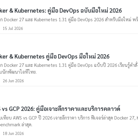
er & Kubernetes: คู่มือ DevOps ฉบับมือใหม่ 2026
ึก Docker 27 และ Kubernetes 1.31 คู่มือ DevOps 2026 สำหรับมือใหม่ พร้อ
15 Jul 2026
er & Kubernetes คู่มือ DevOps มือใหม่ 2026
ึก Docker 27 และ Kubernetes 1.31 คู่มือ DevOps ฉบับปี 2026 เรียนรู้คำส
บนักพัฒนาไอทีไทย.
26 Jun 2026
vs GCP 2026: คู่มือเจาะลึกราคาและบริการคลาวด์
บเทียบ AWS vs GCP ปี 2026 เจาะลึกราคา บริการ ฟีเจอร์ล่าสุด Docker 27,
enchmark ล่าสุด.
18 Jun 2026