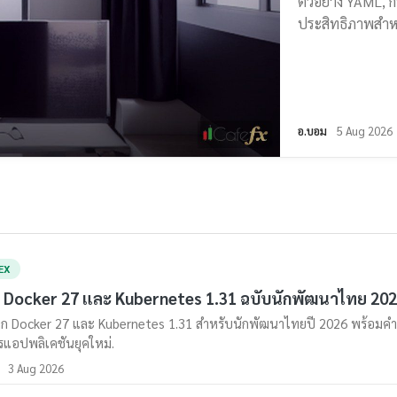
ตัวอย่าง YAML, 
ประสิทธิภาพสำหร
อ.บอม
5 Aug 2026
EX
ือ Docker 27 และ Kubernetes 1.31 ฉบับนักพัฒนาไทย 20
ึก Docker 27 และ Kubernetes 1.31 สำหรับนักพัฒนาไทยปี 2026 พร้อมคำสั่ง
รแอปพลิเคชันยุคใหม่.
3 Aug 2026