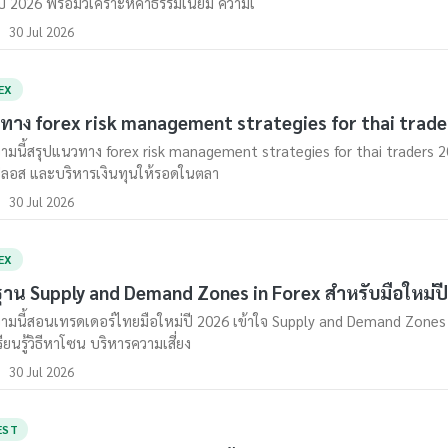
ปี 2026 พร้อมวิเคราะห์ค่าธรรมเนียม ความเ
30 Jul 2026
EX
ทาง forex risk management strategies for thai trade
มนี้สรุปแนวทาง forex risk management strategies for thai traders 2026 
ลอส และบริหารเงินทุนให้รอดในตลา
30 Jul 2026
EX
ฐาน Supply and Demand Zones in Forex สำหรับมือใหม่ป
มนี้สอนเทรดเดอร์ไทยมือใหม่ปี 2026 เข้าใจ Supply and Demand Zones in
รียนรู้วิธีหาโซน บริหารความเสี่ยง
30 Jul 2026
EST