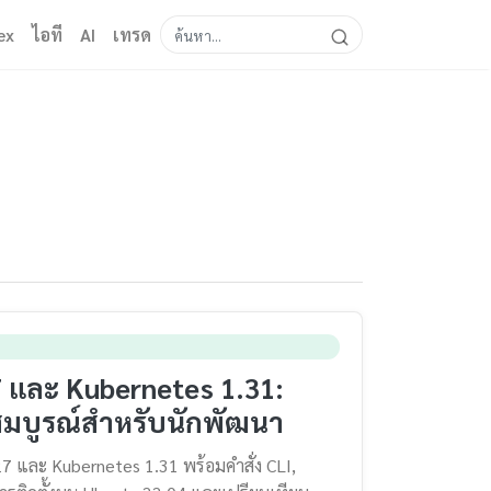
ex
ไอที
AI
เทรด
 และ Kubernetes 1.31:
บสมบูรณ์สำหรับนักพัฒนา
27 และ Kubernetes 1.31 พร้อมคำสั่ง CLI,