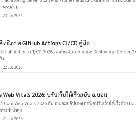
LI ครบถ้วน.
23 Jul 2026
ิทธิภาพ GitHub Actions CI/CD คู่มือ
อ GitHub Actions CI/CD 2026 เทคนิค Automation Deploy ด้วย Docker 27
ริง
22 Jul 2026
 Web Vitals 2026: ปรับเว็บให้เร็วฉบับ อ.บอม
ึก Core Web Vitals 2026 กับ อ.บอม! อัปเดตเทคนิคปรับเว็บให้เร็วด้วย Do
mark ล่าสุด
21 Jul 2026