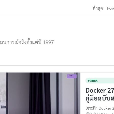
ล่าสุด
For
ะสบการณ์จริงตั้งแต่ปี 1997
FOREX
Docker 27
คู่มือฉบั
เจาะลึก Docker 