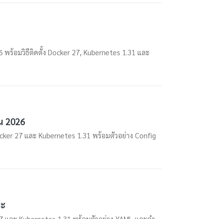
พร้อมวิธีติดตั้ง Docker 27, Kubernetes 1.31 และ
าน 2026
cker 27 และ Kubernetes 1.31 พร้อมตัวอย่าง Config
ละ
 27 และ Kubernetes 1.31 พร้อมตัวอย่าง YAML และคำ