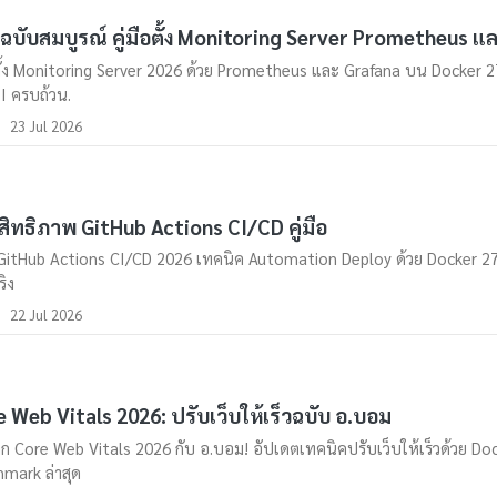
ือฉบับสมบูรณ์ คู่มือตั้ง Monitoring Server Prometheus แ
อตั้ง Monitoring Server 2026 ด้วย Prometheus และ Grafana บน Docker
LI ครบถ้วน.
23 Jul 2026
ิทธิภาพ GitHub Actions CI/CD คู่มือ
อ GitHub Actions CI/CD 2026 เทคนิค Automation Deploy ด้วย Docker 27
ริง
22 Jul 2026
 Web Vitals 2026: ปรับเว็บให้เร็วฉบับ อ.บอม
ึก Core Web Vitals 2026 กับ อ.บอม! อัปเดตเทคนิคปรับเว็บให้เร็วด้วย Do
mark ล่าสุด