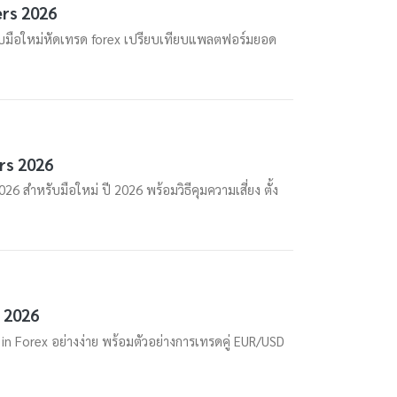
ers 2026
ับมือใหม่หัดเทรด forex เปรียบเทียบแพลตฟอร์มยอด
rs 2026
สำหรับมือใหม่ ปี 2026 พร้อมวิธีคุมความเสี่ยง ตั้ง
ี 2026
 Forex อย่างง่าย พร้อมตัวอย่างการเทรดคู่ EUR/USD