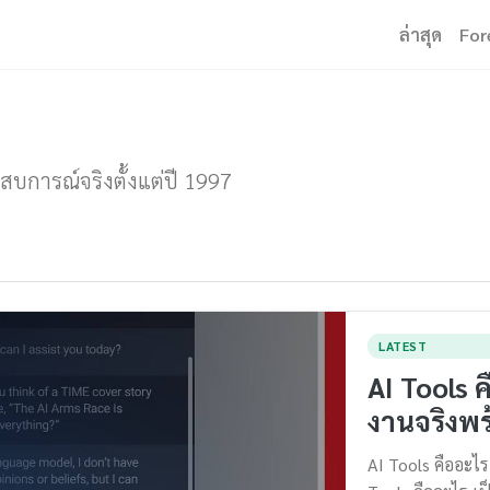
ล่าสุด
For
ะสบการณ์จริงตั้งแต่ปี 1997
LATEST
AI Tools ค
งานจริงพร
AI Tools คืออะไ