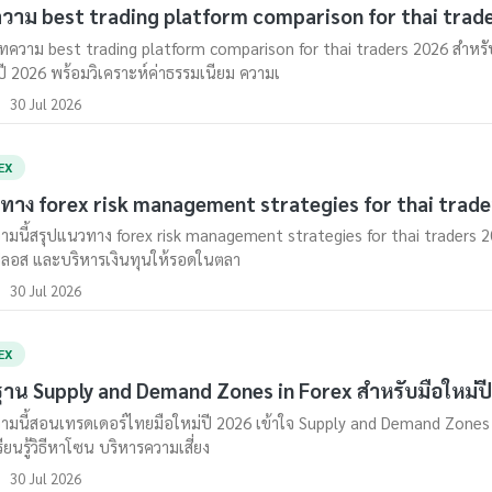
วาม best trading platform comparison for thai trad
ความ best trading platform comparison for thai traders 2026 สำหร
ปี 2026 พร้อมวิเคราะห์ค่าธรรมเนียม ความเ
30 Jul 2026
EX
ทาง forex risk management strategies for thai trade
มนี้สรุปแนวทาง forex risk management strategies for thai traders 2026 
ลอส และบริหารเงินทุนให้รอดในตลา
30 Jul 2026
EX
ฐาน Supply and Demand Zones in Forex สำหรับมือใหม่ป
มนี้สอนเทรดเดอร์ไทยมือใหม่ปี 2026 เข้าใจ Supply and Demand Zones in
รียนรู้วิธีหาโซน บริหารความเสี่ยง
30 Jul 2026