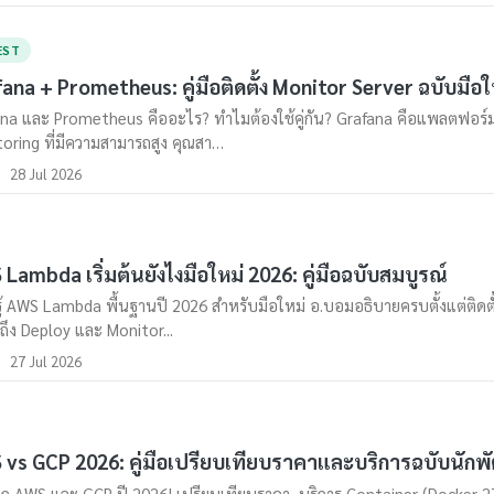
EST
ana + Prometheus: คู่มือติดตั้ง Monitor Server ฉบับมือใ
na และ Prometheus คืออะไร? ทำไมต้องใช้คู่กัน? Grafana คือแพลตฟอร์
oring ที่มีความสามารถสูง คุณสา…
28 Jul 2026
Lambda เริ่มต้นยังไงมือใหม่ 2026: คู่มือฉบับสมบูรณ์
รู้ AWS Lambda พื้นฐานปี 2026 สำหรับมือใหม่ อ.บอมอธิบายครบตั้งแต่ติดตั
ึง Deploy และ Monitor...
27 Jul 2026
vs GCP 2026: คู่มือเปรียบเทียบราคาและบริการฉบับนัก
ึก AWS และ GCP ปี 2026! เปรียบเทียบราคา, บริการ Container (Docker 27