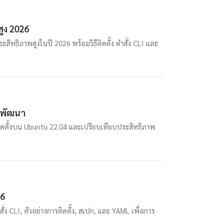
ูง 2026
ธิภาพสูงในปี 2026 พร้อมวิธีติดตั้ง คำสั่ง CLI และ
กพัฒนา
ติดตั้งบน Ubuntu 22.04 และเปรียบเทียบประสิทธิภาพ
26
 CLI, ตัวอย่างการติดตั้ง, สเปก, และ YAML เพื่อการ