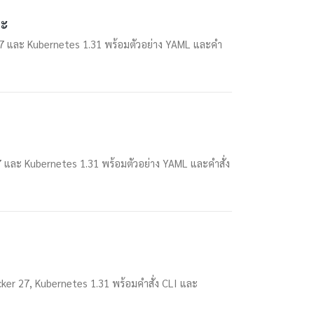
ละ
 27 และ Kubernetes 1.31 พร้อมตัวอย่าง YAML และคำ
 และ Kubernetes 1.31 พร้อมตัวอย่าง YAML และคำสั่ง
cker 27, Kubernetes 1.31 พร้อมคำสั่ง CLI และ