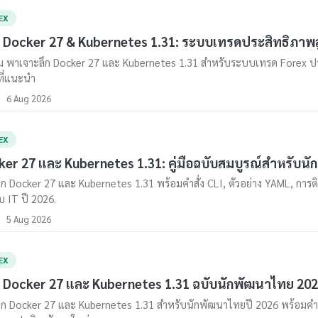
EX
ือ Docker 27 & Kubernetes 1.31: ระบบเทรดประสิทธิภาพส
 พาเจาะลึก Docker 27 และ Kubernetes 1.31 สำหรับระบบเทรด Forex ประสิท
ี่แนะนำ
6 Aug 2026
EX
er 27 และ Kubernetes 1.31: คู่มือฉบับสมบูรณ์สำหรับนั
ึก Docker 27 และ Kubernetes 1.31 พร้อมคำสั่ง CLI, ตัวอย่าง YAML, การ
บ IT ปี 2026.
5 Aug 2026
EX
ือ Docker 27 และ Kubernetes 1.31 ฉบับนักพัฒนาไทย 20
ึก Docker 27 และ Kubernetes 1.31 สำหรับนักพัฒนาไทยปี 2026 พร้อมคำสั่ง