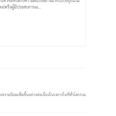
็นหัวข้อที่ได้รับความสนใจอย่างมากในปัจจุบันไม่
ใหม่หรือผู้มีประสบการณ…
ความนิยมเพิ่มขึ้นอย่างต่อเนื่องในวงการไอทีทั่วโลกรวม