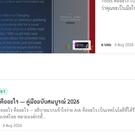
Tools คืออะไร เป
ว่าคุณจะเป็นมือ
อ.บอม
6 Aug 2026
EST
คืออะไร — คู่มือฉบับสมบูรณ์ 2026
ืออะไร คืออะไร — อธิบายแบบเข้าใจง่าย Ask คืออะไร เป็นเทคโนโลยีที่ได้รับ
ะเทศไทย หลายองค์กรทั้…
6 Aug 2026