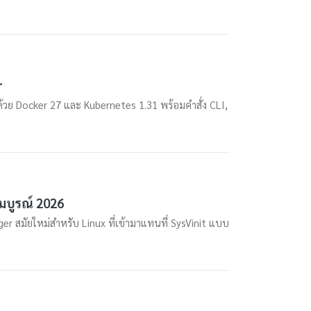
r
วย Docker 27 และ Kubernetes 1.31 พร้อมคำสั่ง CLI,
มบูรณ์ 2026
 สมัยใหม่สำหรับ Linux ที่เข้ามาแทนที่ SysVinit แบบ