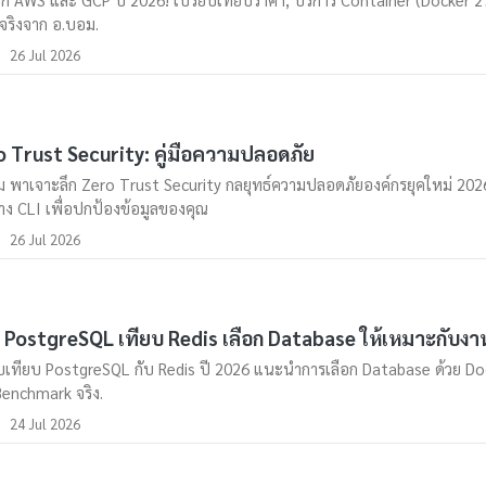
้งจริงจาก อ.บอม.
26 Jul 2026
 Trust Security: คู่มือความปลอดภัย
 พาเจาะลึก Zero Trust Security กลยุทธ์ความปลอดภัยองค์กรยุคใหม่ 2026 
่าง CLI เพื่อปกป้องข้อมูลของคุณ
26 Jul 2026
ือ PostgreSQL เทียบ Redis เลือก Database ให้เหมาะกับง
บเทียบ PostgreSQL กับ Redis ปี 2026 แนะนำการเลือก Database ด้วย Do
enchmark จริง.
24 Jul 2026