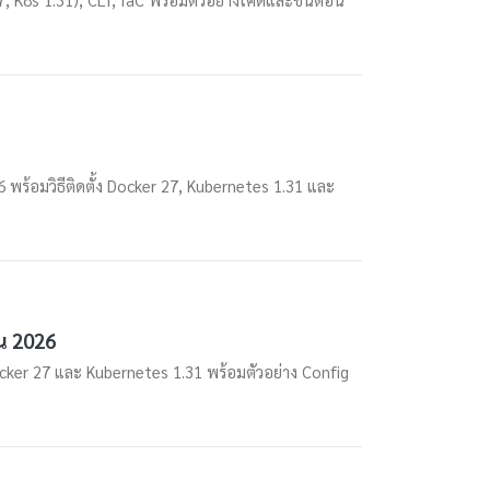
พร้อมวิธีติดตั้ง Docker 27, Kubernetes 1.31 และ
าน 2026
cker 27 และ Kubernetes 1.31 พร้อมตัวอย่าง Config