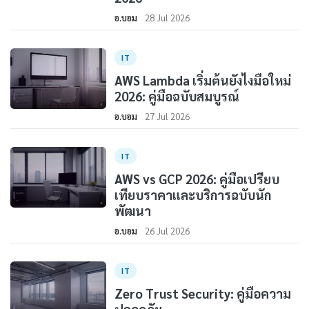
อ.บอม
28 Jul 2026
IT
AWS Lambda เริ่มต้นยังไงมือใหม่
2026: คู่มือฉบับสมบูรณ์
อ.บอม
27 Jul 2026
IT
AWS vs GCP 2026: คู่มือเปรียบ
เทียบราคาและบริการฉบับนัก
พัฒนา
อ.บอม
26 Jul 2026
IT
Zero Trust Security: คู่มือความ