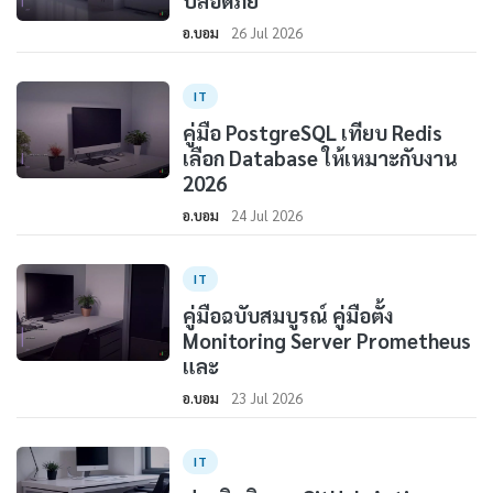
ปลอดภัย
อ.บอม
26 Jul 2026
IT
คู่มือ PostgreSQL เทียบ Redis
เลือก Database ให้เหมาะกับงาน
2026
อ.บอม
24 Jul 2026
IT
คู่มือฉบับสมบูรณ์ คู่มือตั้ง
Monitoring Server Prometheus
และ
อ.บอม
23 Jul 2026
IT