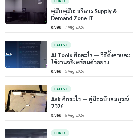
FOREX
คู่มือ คู่มือ: บริหาร Supply &
Demand Zone IT
อ.บอม
7 Aug 2026
LATEST
AI Tools คืออะไร — วิธีตั้งค่าและ
ใช้งานจริงพร้อมตัวอย่าง
อ.บอม
6 Aug 2026
LATEST
Ask คืออะไร — คู่มือฉบับสมบูรณ์
2026
อ.บอม
6 Aug 2026
FOREX