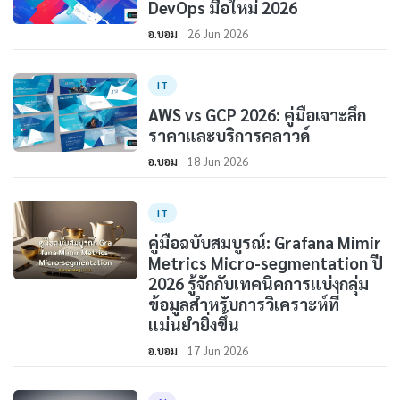
DevOps มือใหม่ 2026
อ.บอม
26 Jun 2026
IT
AWS vs GCP 2026: คู่มือเจาะลึก
ราคาและบริการคลาวด์
อ.บอม
18 Jun 2026
IT
คู่มือฉบับสมบูรณ์: Grafana Mimir
Metrics Micro-segmentation ปี
2026 รู้จักกับเทคนิคการแบ่งกลุ่ม
ข้อมูลสำหรับการวิเคราะห์ที่
แม่นยำยิ่งขึ้น
อ.บอม
17 Jun 2026