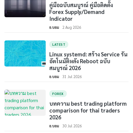
คู่มือฉบับสมบูรณ์ คู่มือติดตั้ง
Forex Supply/Demand
Indicator
อ.บอม
2 Aug 2026
LATEST
Linux systemd: สร้าง Service รัน
อัตโนมัติหลัง Reboot ฉบับ
สมบูรณ์ 2026
อ.บอม
31 Jul 2026
FOREX
บทความ best trading platform
comparison for thai traders
2026
อ.บอม
30 Jul 2026