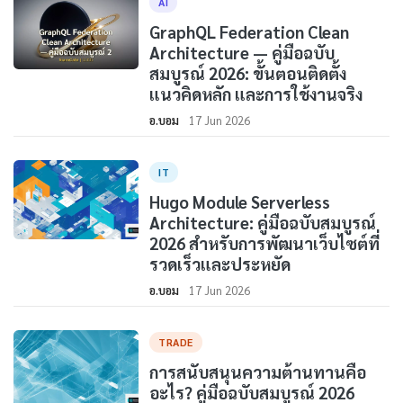
AI
GraphQL Federation Clean
Architecture — คู่มือฉบับ
สมบูรณ์ 2026: ขั้นตอนติดตั้ง
แนวคิดหลัก และการใช้งานจริง
อ.บอม
17 Jun 2026
IT
Hugo Module Serverless
Architecture: คู่มือฉบับสมบูรณ์
2026 สำหรับการพัฒนาเว็บไซต์ที่
รวดเร็วและประหยัด
อ.บอม
17 Jun 2026
TRADE
การสนับสนุนความต้านทานคือ
อะไร? คู่มือฉบับสมบูรณ์ 2026