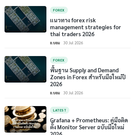
FOREX
แนวทาง forex risk
management strategies for
thai traders 2026
อ.บอม
30 Jul 2026
FOREX
พื้นฐาน Supply and Demand
Zones in Forex สำหรับมือใหม่ปี
2026
อ.บอม
30 Jul 2026
LATEST
Grafana + Prometheus: คู่มือติด
ตั้ง Monitor Server ฉบับมือใหม่
2026