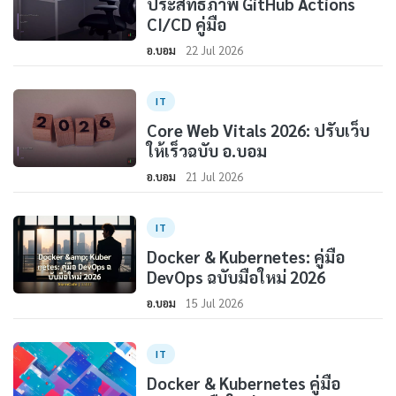
ประสิทธิภาพ GitHub Actions
CI/CD คู่มือ
อ.บอม
22 Jul 2026
IT
Core Web Vitals 2026: ปรับเว็บ
ให้เร็วฉบับ อ.บอม
อ.บอม
21 Jul 2026
IT
Docker & Kubernetes: คู่มือ
DevOps ฉบับมือใหม่ 2026
อ.บอม
15 Jul 2026
IT
Docker & Kubernetes คู่มือ