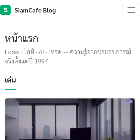
SiamCafe Blog
S
หน้าแรก
Forex · ไอที · AI · เทรด — ความรู้จากประสบการณ์
จริงตั้งแต่ปี 1997
เด่น