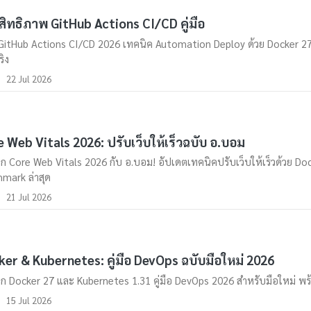
ิทธิภาพ GitHub Actions CI/CD คู่มือ
อ GitHub Actions CI/CD 2026 เทคนิค Automation Deploy ด้วย Docker 27
ริง
22 Jul 2026
 Web Vitals 2026: ปรับเว็บให้เร็วฉบับ อ.บอม
ึก Core Web Vitals 2026 กับ อ.บอม! อัปเดตเทคนิคปรับเว็บให้เร็วด้วย Do
mark ล่าสุด
21 Jul 2026
er & Kubernetes: คู่มือ DevOps ฉบับมือใหม่ 2026
ึก Docker 27 และ Kubernetes 1.31 คู่มือ DevOps 2026 สำหรับมือใหม่ พร้อ
15 Jul 2026