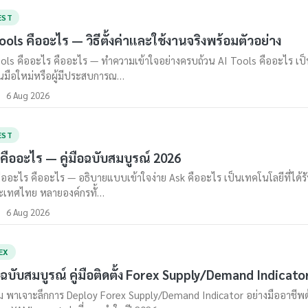
EST
ools คืออะไร — วิธีตั้งค่าและใช้งานจริงพร้อมตัวอย่าง
ols คืออะไร คืออะไร — ทำความเข้าใจอย่างครบถ้วน AI Tools คืออะไร เป็นห
นมือใหม่หรือผู้มีประสบการณ…
6 Aug 2026
EST
คืออะไร — คู่มือฉบับสมบูรณ์ 2026
ืออะไร คืออะไร — อธิบายแบบเข้าใจง่าย Ask คืออะไร เป็นเทคโนโลยีที่ได้รับ
ะเทศไทย หลายองค์กรทั้…
6 Aug 2026
EX
ือฉบับสมบูรณ์ คู่มือติดตั้ง Forex Supply/Demand Indicato
 พาเจาะลึกการ Deploy Forex Supply/Demand Indicator อย่างมืออาชีพด้