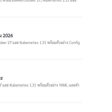
าน 2026
cker 27 และ Kubernetes 1.31 พร้อมตัวอย่าง Config
ละ
 27 และ Kubernetes 1.31 พร้อมตัวอย่าง YAML และคำ