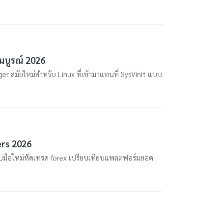
มบูรณ์ 2026
 สมัยใหม่สำหรับ Linux ที่เข้ามาแทนที่ SysVinit แบบ
ers 2026
ับมือใหม่หัดเทรด forex เปรียบเทียบแพลตฟอร์มยอด