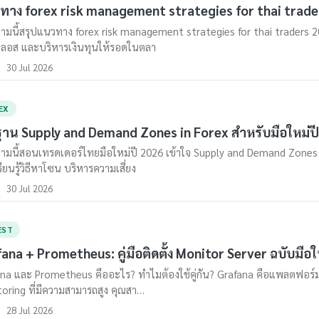
ทาง forex risk management strategies for thai trade
มนี้สรุปแนวทาง forex risk management strategies for thai traders 2026 
ลอส และบริหารเงินทุนให้รอดในตลา
30 Jul 2026
EX
ฐาน Supply and Demand Zones in Forex สำหรับมือใหม่ป
มนี้สอนเทรดเดอร์ไทยมือใหม่ปี 2026 เข้าใจ Supply and Demand Zones in
รียนรู้วิธีหาโซน บริหารความเสี่ยง
30 Jul 2026
EST
ana + Prometheus: คู่มือติดตั้ง Monitor Server ฉบับมือใ
na และ Prometheus คืออะไร? ทำไมต้องใช้คู่กัน? Grafana คือแพลตฟอร์
oring ที่มีความสามารถสูง คุณสา…
28 Jul 2026