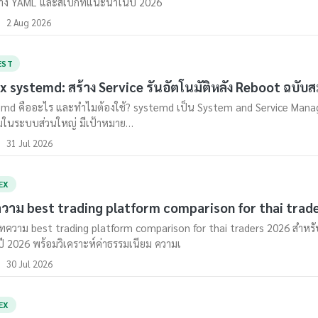
่าง YAML และสเปกที่แนะนำในปี 2026
2 Aug 2026
EST
x systemd: สร้าง Service รันอัตโนมัติหลัง Reboot ฉบับส
md คืออะไร และทำไมต้องใช้? systemd เป็น System and Service Manager
ดิมในระบบส่วนใหญ่ มีเป้าหมาย…
31 Jul 2026
EX
วาม best trading platform comparison for thai trad
ความ best trading platform comparison for thai traders 2026 สำหร
ปี 2026 พร้อมวิเคราะห์ค่าธรรมเนียม ความเ
30 Jul 2026
EX