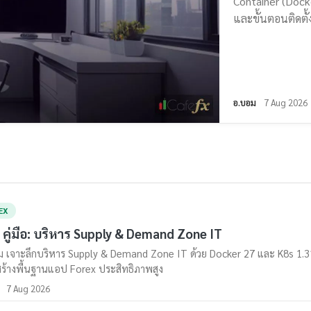
Container (Docke
และขั้นตอนติดตั้
อ.บอม
7 Aug 2026
EX
ือ คู่มือ: บริหาร Supply & Demand Zone IT
 เจาะลึกบริหาร Supply & Demand Zone IT ด้วย Docker 27 และ K8s 1.31
ร้างพื้นฐานแอป Forex ประสิทธิภาพสูง
7 Aug 2026