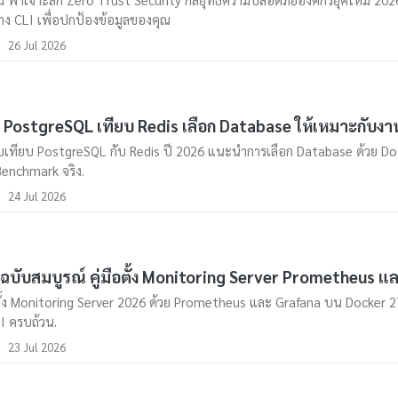
่าง CLI เพื่อปกป้องข้อมูลของคุณ
26 Jul 2026
ือ PostgreSQL เทียบ Redis เลือก Database ให้เหมาะกับง
บเทียบ PostgreSQL กับ Redis ปี 2026 แนะนำการเลือก Database ด้วย Do
enchmark จริง.
24 Jul 2026
ือฉบับสมบูรณ์ คู่มือตั้ง Monitoring Server Prometheus แ
อตั้ง Monitoring Server 2026 ด้วย Prometheus และ Grafana บน Docker
LI ครบถ้วน.
23 Jul 2026