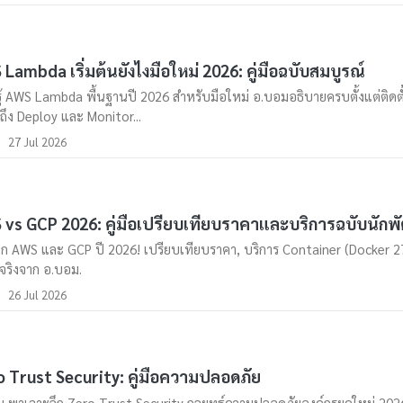
Lambda เริ่มต้นยังไงมือใหม่ 2026: คู่มือฉบับสมบูรณ์
รู้ AWS Lambda พื้นฐานปี 2026 สำหรับมือใหม่ อ.บอมอธิบายครบตั้งแต่ติดตั
ึง Deploy และ Monitor...
27 Jul 2026
vs GCP 2026: คู่มือเปรียบเทียบราคาและบริการฉบับนัก
ึก AWS และ GCP ปี 2026! เปรียบเทียบราคา, บริการ Container (Docker 27
้งจริงจาก อ.บอม.
26 Jul 2026
 Trust Security: คู่มือความปลอดภัย
 พาเจาะลึก Zero Trust Security กลยุทธ์ความปลอดภัยองค์กรยุคใหม่ 2026 