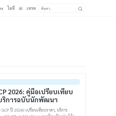
ex
ไอที
AI
เทรด
P 2026: คู่มือเปรียบเทียบ
ริการฉบับนักพัฒนา
 GCP ปี 2026! เปรียบเทียบราคา, บริการ