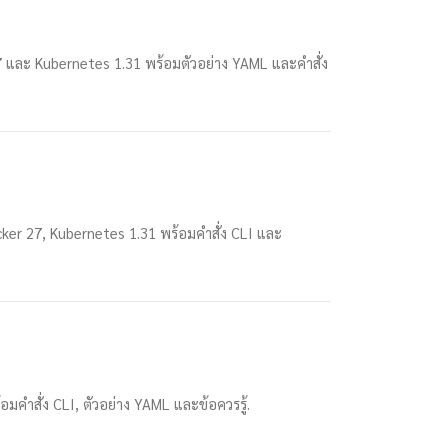
 และ Kubernetes 1.31 พร้อมตัวอย่าง YAML และคำสั่ง
cker 27, Kubernetes 1.31 พร้อมคำสั่ง CLI และ
มคำสั่ง CLI, ตัวอย่าง YAML และข้อควรรู้.