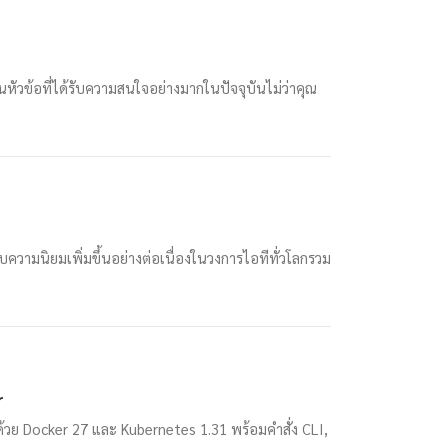
ัวข้อที่ได้รับความสนใจอย่างมากในปัจจุบันไม่ว่าคุณ
ความนิยมเพิ่มขึ้นอย่างต่อเนื่องในวงการไอทีทั่วโลกรวม
r
วย Docker 27 และ Kubernetes 1.31 พร้อมคำสั่ง CLI,