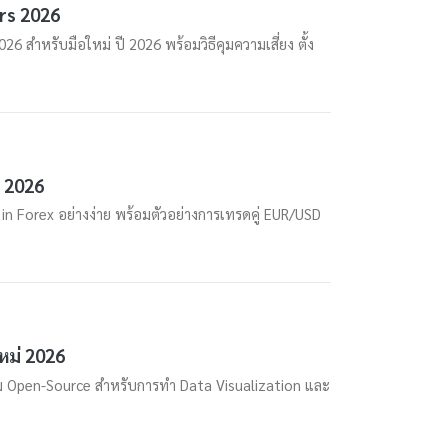
rs 2026
สำหรับมือใหม่ ปี 2026 พร้อมวิธีคุมความเสี่ยง ตั้ง
ี 2026
 Forex อย่างง่าย พร้อมตัวอย่างการเทรดคู่ EUR/USD
หม่ 2026
ม Open-Source สำหรับการทำ Data Visualization และ